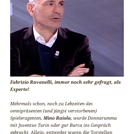
Fabrizio Ravanelli, immer noch sehr gefragt, als
Experte!
Mehrmals schon, noch zu Lebzeiten des
omnipräsenten (und jüngst verstorbenen)
Spieleragenten,
Mino Raiola
, wurde Donnarumma
mit Juventus Turin oder gar Barca ins Gespräch
gebracht
. Allein, entweder waren die Torstellen