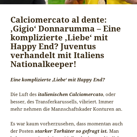
Calciomercato al dente:
‚Gigio‘ Donnarumma – Eine
komplizierte ‚Liebe‘ mit
Happy End? Juventus
verhandelt mit Italiens
Nationalkeeper!
Eine komplizierte ‚Liebe‘ mit Happy End?
Die Luft des
italienischen Calciomercato
, oder
besser, des Transferkarussells, vibriert. Immer
mehr nehmen die Mannschaftskader Konturen an.
Es war kaum vorherzusehen, dass momentan auch
der Posten
starker Torhüter so gefragt ist.
Man