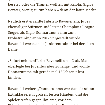
besetzt, oder die Trainer wollten mit Raiola, Gigios
Berater, wenig zu tun haben – denn der hatte Macht.
Neulich erst erzählte Fabrizio Ravanenelli, Juves
ehemaliger Stürmer und letzter Champions-League-
Sieger, als Gigio Donnarumma ihm zum
Probetraining anno 2012 vorgestellt wurde.
Ravanelli war damals Juniorentrainer bei der alten
Dame.
„Sofort nehmen!“, riet Ravanelli dem Club. Man
überlegte bei Juventus aber zu lange, und wollte
Donnarumma mit gerade mal 13 Jahren nicht
binden.
Ravanelli weiter, „Donnarumma war damals schon
Extraklasse, mit großen festen Händen, und die
Spieler trafen gegen ihn erst, vor dem