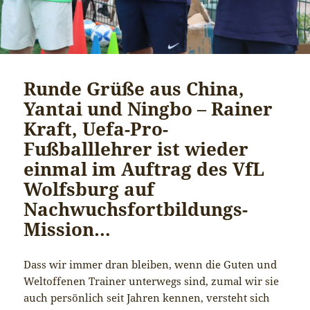
Runde Grüße aus China,
Yantai und Ningbo – Rainer
Kraft, Uefa-Pro-
Fußballlehrer ist wieder
einmal im Auftrag des VfL
Wolfsburg auf
Nachwuchsfortbildungs-
Mission…
Dass wir immer dran bleiben, wenn die Guten und
Weltoffenen Trainer unterwegs sind, zumal wir sie
auch persönlich seit Jahren kennen, versteht sich