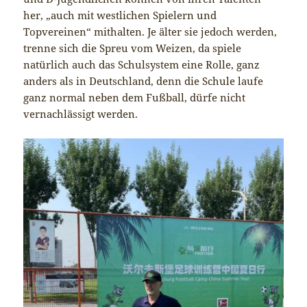
her, „auch mit westlichen Spielern und
Topvereinen“ mithalten. Je älter sie jedoch werden,
trenne sich die Spreu vom Weizen, da spiele
natürlich auch das Schulsystem eine Rolle, ganz
anders als in Deutschland, denn die Schule laufe
ganz normal neben dem Fußball, dürfe nicht
vernachlässigt werden.