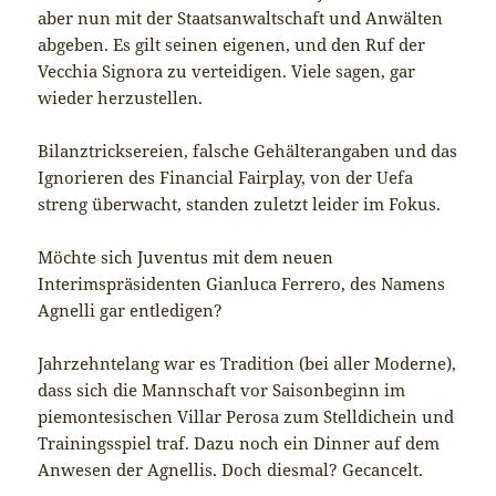
aber nun mit der Staatsanwaltschaft und Anwälten
abgeben. Es gilt seinen eigenen, und den Ruf der
Vecchia Signora zu verteidigen. Viele sagen, gar
wieder herzustellen.
Bilanztricksereien, falsche Gehälterangaben und das
Ignorieren des Financial Fairplay, von der Uefa
streng überwacht, standen zuletzt leider im Fokus.
Möchte sich Juventus mit dem neuen
Interimspräsidenten Gianluca Ferrero, des Namens
Agnelli gar entledigen?
Jahrzehntelang war es Tradition (bei aller Moderne),
dass sich die Mannschaft vor Saisonbeginn im
piemontesischen Villar Perosa zum Stelldichein und
Trainingsspiel traf. Dazu noch ein Dinner auf dem
Anwesen der Agnellis. Doch diesmal? Gecancelt.