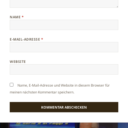
NAME
*
E-MAIL-ADRESSE
*
WEBSITE
Name, E-Mail-Adresse und Website in diesem Browser für
meinen nächsten Kommentar speichern.
Beitragsnavigation