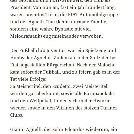
Präsident. Von nun an, fast ein Jahrhundert lang,
waren Juventus Turin, die FIAT-Automobilgruppe
und der Agnelli-Clan (keine normale Familie,
sondern eine wahre Dynastie mit viel
Melodramatik) eng miteinander verwoben.
Der Fußballclub Juventus, war ein Spielzeug und
Hobby der Agnellis. Zudem auch der Stolz der bei
Fiat angestellten Bürgerschaft. Nach der Maloche
kam sofort der Fußball, und zu feiern gab es in der
Tat viele Erfolge:
36 Meistertitel, den Scudetto, zwei Meisteritel
wurden gar aberkannt, sowie alle Europapokale,
und den Weltpokal, finden sich in der Historie
wieder, sowie in den Vitrinen des stolzen Turiner
Clubs.
Gianni Agnelli, der Sohn Edoardos wiederum, ein