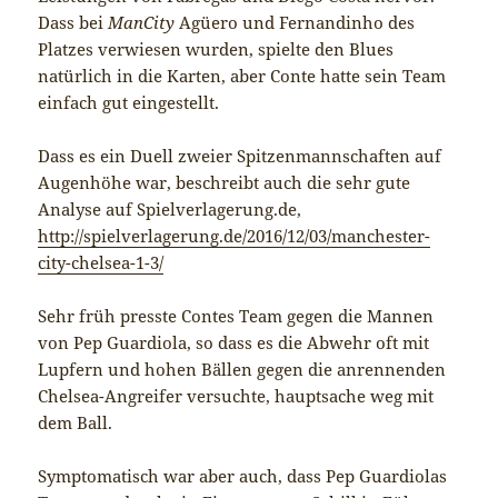
Dass bei
ManCity
Agüero und Fernandinho des
Platzes verwiesen wurden, spielte den Blues
natürlich in die Karten, aber Conte hatte sein Team
einfach gut eingestellt.
Dass es ein Duell zweier Spitzenmannschaften auf
Augenhöhe war, beschreibt auch die sehr gute
Analyse auf Spielverlagerung.de,
http://spielverlagerung.de/2016/12/03/manchester-
city-chelsea-1-3/
Sehr früh presste Contes Team gegen die Mannen
von Pep Guardiola, so dass es die Abwehr oft mit
Lupfern und hohen Bällen gegen die anrennenden
Chelsea-Angreifer versuchte, hauptsache weg mit
dem Ball.
Symptomatisch war aber auch, dass Pep Guardiolas