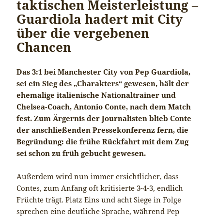
taktischen Meisterleistung –
Guardiola hadert mit City
über die vergebenen
Chancen
Das 3:1 bei Manchester City von Pep Guardiola,
sei ein Sieg des „Charakters“ gewesen, hält der
ehemalige italienische Nationaltrainer und
Chelsea-Coach, Antonio Conte, nach dem Match
fest. Zum Ärgernis der Journalisten blieb Conte
der anschließenden Pressekonferenz fern, die
Begründung: die frühe Rückfahrt mit dem Zug
sei schon zu früh gebucht gewesen.
Außerdem wird nun immer ersichtlicher, dass
Contes, zum Anfang oft kritisierte 3-4-3, endlich
Früchte trägt. Platz Eins und acht Siege in Folge
sprechen eine deutliche Sprache, während Pep