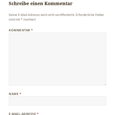
Schreibe einen Kommentar
Deine E-Mail-Adresse wird nicht veröffentlicht.
Erforderliche Felder
sind mit
*
markiert
KOMMENTAR
*
NAME
*
E-MAIL-ADRESSE
*