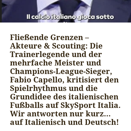
Fließende Grenzen –
Akteure & Scouting: Die
Trainerlegende und der
mehrfache Meister und
Champions-League-Sieger,
Fabio Capello, kritisiert den
Spielrhythmus und die
Grundidee des italienischen
Fußballs auf SkySport Italia.
Wir antworten nur kurz…
auf Italienisch und Deutsch!