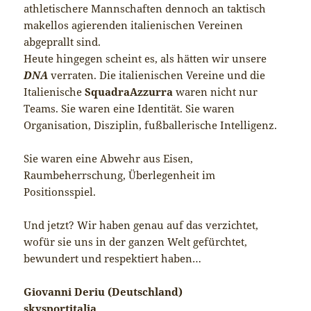
athletischere Mannschaften dennoch an taktisch
makellos agierenden italienischen Vereinen
abgeprallt sind.
Heute hingegen scheint es, als hätten wir unsere
DNA
verraten. Die italienischen Vereine und die
Italienische
SquadraAzzurra
waren nicht nur
Teams. Sie waren eine Identität. Sie waren
Organisation, Disziplin, fußballerische Intelligenz.
Sie waren eine Abwehr aus Eisen,
Raumbeherrschung, Überlegenheit im
Positionsspiel.
Und jetzt? Wir haben genau auf das verzichtet,
wofür sie uns in der ganzen Welt gefürchtet,
bewundert und respektiert haben…
Giovanni Deriu (Deutschland)
skysportitalia