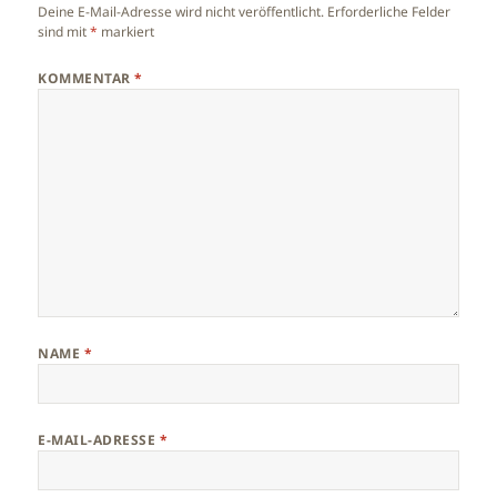
Deine E-Mail-Adresse wird nicht veröffentlicht.
Erforderliche Felder
sind mit
*
markiert
KOMMENTAR
*
NAME
*
E-MAIL-ADRESSE
*