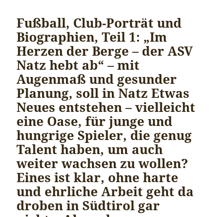
Fußball, Club-Porträt und
Biographien, Teil 1: „Im
Herzen der Berge – der ASV
Natz hebt ab“ – mit
Augenmaß und gesunder
Planung, soll in Natz Etwas
Neues entstehen – vielleicht
eine Oase, für junge und
hungrige Spieler, die genug
Talent haben, um auch
weiter wachsen zu wollen?
Eines ist klar, ohne harte
und ehrliche Arbeit geht da
droben in Südtirol gar