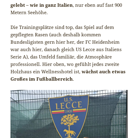
gelebt – wie in ganz Italien
, nur eben auf fast 900
Metern Seehöhe.
Die Trainingsplätze sind top, das Spiel auf dem
gepflegten Rasen (auch deshalb kommen
Bundesligisten gern hier her, der FC Heidenheim
war auch hier, danach gleich US Lecce aus Italiens
Serie A), das Umfeld familiär, die Atmosphäre
professionell. Hier oben, wo gefühlt jedes zweite
Holzhaus ein Wellnesshotel ist,
wächst auch etwas
Großes im Fußballbereich
.