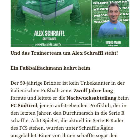
Und das Trainerteam um Alex Schraffl steht!
Ein Fußballfachmann kehrt heim
Der 50-jährige Brixner ist kein Unbekannter in der
italienischen Fußballszene.
Zwölf Jahre lang
formte und leitete er die
Nachwuchsabteilung
beim
FC Südtirol
, jenem aufstrebenden Profiklub, der in
den letzten Jahren den Durchmarsch in die Serie B
schaffte. Acht Spieler, die aktuell im Serie-B-Kader
des FCS stehen, wurden unter Schraffls Ägide
ausgebildet. Einer von ihnen schaffte sogar den