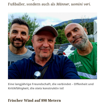
Fußballer, sondern auch als
Männer, uomini veri.
Eine langjährige Freundschaft, die verbindet – Offenheit und
Kritikfähigkeit, die stets konstruktiv ist!
Frischer Wind auf 890 Metern