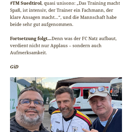
#TM Suedtirol
, quasi unisono: „Das Training macht
Spaß, ist intensiv, der Trainer ein Fachmann, der
klare Ansagen macht…“, und die Mannschaft habe
beide sehr gut aufgenommen.
Fortsetzung folgt…
Denn was der FC Natz aufbaut,
verdient nicht nur Applaus – sondern auch
Aufmerksamkeit.
GiD