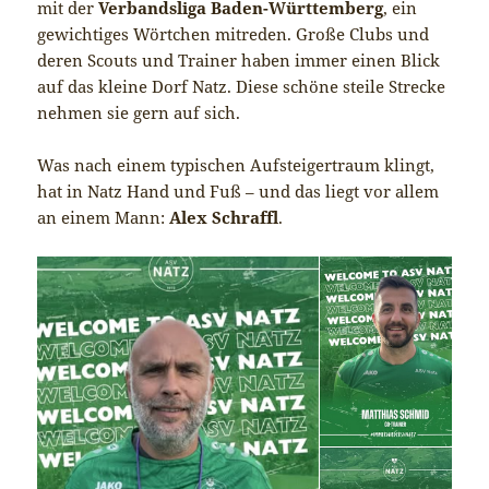
mit der
Verbandsliga Baden-Württemberg
, ein
gewichtiges Wörtchen mitreden. Große Clubs und
deren Scouts und Trainer haben immer einen Blick
auf das kleine Dorf Natz. Diese schöne steile Strecke
nehmen sie gern auf sich.
Was nach einem typischen Aufsteigertraum klingt,
hat in Natz Hand und Fuß – und das liegt vor allem
an einem Mann:
Alex Schraffl
.