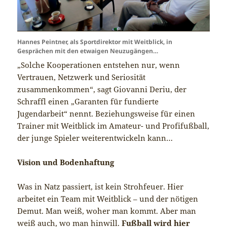
Hannes Peintner, als Sportdirektor mit Weitblick, in
Gesprächen mit den etwaigen Neuzugängen…
„Solche Kooperationen entstehen nur, wenn
Vertrauen, Netzwerk und Seriosität
zusammenkommen“, sagt Giovanni Deriu, der
Schraffl einen „Garanten für fundierte
Jugendarbeit“ nennt. Beziehungsweise für einen
Trainer mit Weitblick im Amateur- und Profifußball,
der junge Spieler weiterentwickeln kann…
Vision und Bodenhaftung
Was in Natz passiert, ist kein Strohfeuer. Hier
arbeitet ein Team mit Weitblick – und der nötigen
Demut. Man weiß, woher man kommt. Aber man
weiß auch, wo man hinwill.
Fußball wird hier