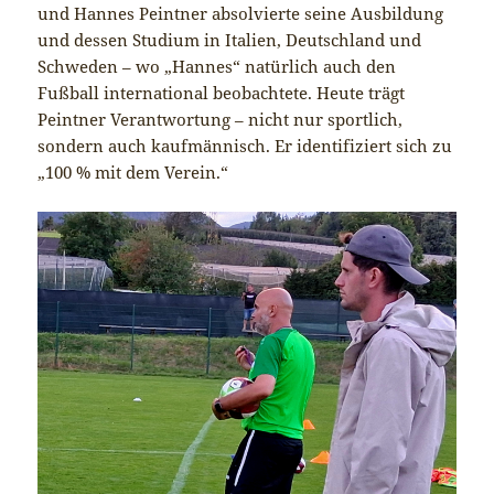
und Hannes Peintner absolvierte seine Ausbildung
und dessen Studium in Italien, Deutschland und
Schweden – wo „Hannes“ natürlich auch den
Fußball international beobachtete. Heute trägt
Peintner Verantwortung – nicht nur sportlich,
sondern auch kaufmännisch. Er identifiziert sich zu
„100 % mit dem Verein.“