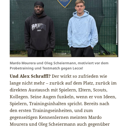
Mardo Mourera und Oleg Scheiermann, motiviert vor dem
Probetraining und Testmatch gegen Lecce!
Und Alex Schraffl?
Der wirkt so zufrieden wie
lange nicht mehr – zurück auf dem Platz, zurück im
direkten Austausch mit Spielern, Eltern, Scouts,
Kollegen. Seine Augen funkeln, wenn er von Ideen,
Spielern, Trainingsinhalten spricht. Bereits nach
den ersten Trainingseinheiten, und zum
gegenseitigen Kennenlernen meinten Mardo
Mourera und Oleg Scheiermann auch gegenüber