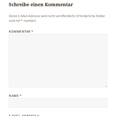
Schreibe einen Kommentar
Deine E-Mail-Adresse wird nicht veröffentlicht.
Erforderliche Felder
sind mit
*
markiert
KOMMENTAR
*
NAME
*
E-MAIL-ADRESSE
*