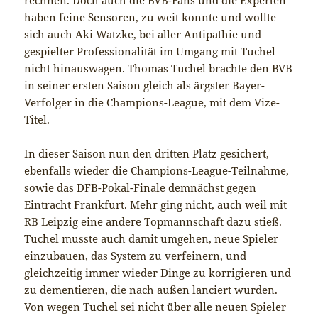
haben feine Sensoren, zu weit konnte und wollte
sich auch Aki Watzke, bei aller Antipathie und
gespielter Professionalität im Umgang mit Tuchel
nicht hinauswagen. Thomas Tuchel brachte den BVB
in seiner ersten Saison gleich als ärgster Bayer-
Verfolger in die Champions-League, mit dem Vize-
Titel.
In dieser Saison nun den dritten Platz gesichert,
ebenfalls wieder die Champions-League-Teilnahme,
sowie das DFB-Pokal-Finale demnächst gegen
Eintracht Frankfurt. Mehr ging nicht, auch weil mit
RB Leipzig eine andere Topmannschaft dazu stieß.
Tuchel musste auch damit umgehen, neue Spieler
einzubauen, das System zu verfeinern, und
gleichzeitig immer wieder Dinge zu korrigieren und
zu dementieren, die nach außen lanciert wurden.
Von wegen Tuchel sei nicht über alle neuen Spieler