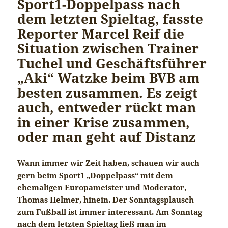
Sport1-Doppelpass nach
dem letzten Spieltag, fasste
Reporter Marcel Reif die
Situation zwischen Trainer
Tuchel und Geschäftsführer
„Aki“ Watzke beim BVB am
besten zusammen. Es zeigt
auch, entweder rückt man
in einer Krise zusammen,
oder man geht auf Distanz
Wann immer wir Zeit haben, schauen wir auch
gern beim Sport1 „Doppelpass“ mit dem
ehemaligen Europameister und Moderator,
Thomas Helmer, hinein. Der Sonntagsplausch
zum Fußball ist immer interessant. Am Sonntag
nach dem letzten Spieltag ließ man im