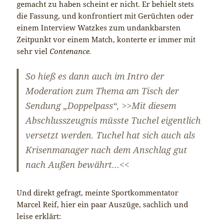
gemacht zu haben scheint er nicht. Er behielt stets
die Fassung, und konfrontiert mit Gerüchten oder
einem Interview Watzkes zum undankbarsten
Zeitpunkt vor einem Match, konterte er immer mit
sehr viel
Contenance.
So hieß es dann auch im Intro der
Moderation zum Thema am Tisch der
Sendung „Doppelpass“, >>Mit diesem
Abschlusszeugnis müsste Tuchel eigentlich
versetzt werden. Tuchel hat sich auch als
Krisenmanager nach dem Anschlag gut
nach Außen bewährt…<<
Und direkt gefragt, meinte Sportkommentator
Marcel Reif, hier ein paar Auszüge, sachlich und
leise erklärt: