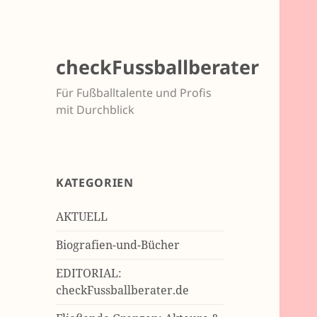
checkFussballberater
Für Fußballtalente und Profis
mit Durchblick
KATEGORIEN
AKTUELL
Biografien-und-Bücher
EDITORIAL:
checkFussballberater.de