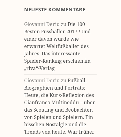
NEUESTE KOMMENTARE
Giovanni Deriu
zu
Die 100
Besten Fussballer 2017 ! Und
einer davon wurde wie
erwartet Weltfußballer des
Jahres. Das interessante
Spieler-Ranking erschien im
„riva“-Verlag
Giovanni Deriu
zu
Fußball,
Biographien und Porträts:
Heute, die Kurz-Reflexion des
Gianfranco Multineddu – über
das Scouting und Beobachten
von Spielen und Spielern. Ein
bisschen Nostalgie und die
Trends von heute. War früher