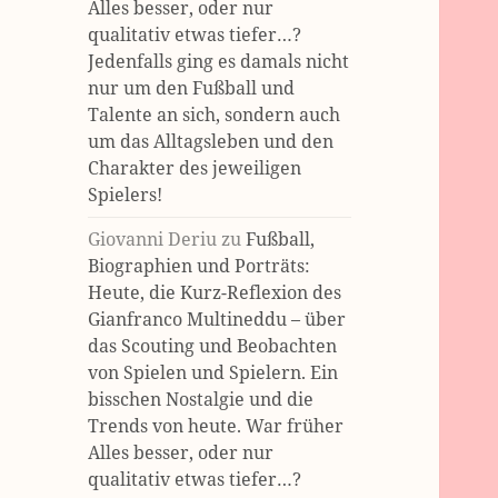
Alles besser, oder nur
qualitativ etwas tiefer…?
Jedenfalls ging es damals nicht
nur um den Fußball und
Talente an sich, sondern auch
um das Alltagsleben und den
Charakter des jeweiligen
Spielers!
Giovanni Deriu
zu
Fußball,
Biographien und Porträts:
Heute, die Kurz-Reflexion des
Gianfranco Multineddu – über
das Scouting und Beobachten
von Spielen und Spielern. Ein
bisschen Nostalgie und die
Trends von heute. War früher
Alles besser, oder nur
qualitativ etwas tiefer…?