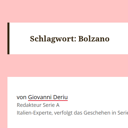
Schlagwort:
Bolzano