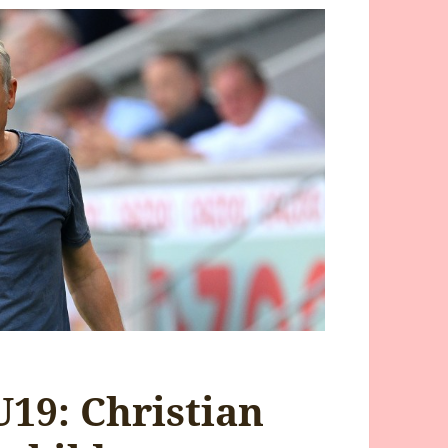
U19: Christian