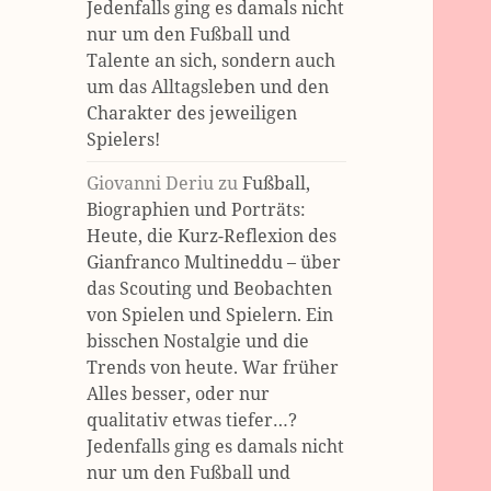
Jedenfalls ging es damals nicht
nur um den Fußball und
Talente an sich, sondern auch
um das Alltagsleben und den
Charakter des jeweiligen
Spielers!
Giovanni Deriu
zu
Fußball,
Biographien und Porträts:
Heute, die Kurz-Reflexion des
Gianfranco Multineddu – über
das Scouting und Beobachten
von Spielen und Spielern. Ein
bisschen Nostalgie und die
Trends von heute. War früher
Alles besser, oder nur
qualitativ etwas tiefer…?
Jedenfalls ging es damals nicht
nur um den Fußball und