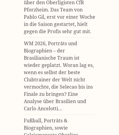
über den Oberligisten CfR
Pforzheim. Das Team von
Pablo Gil, erst vor einer Woche
in die Saison gestartet, hielt
gegen die Profis sehr gut mit.
WM 2026, Porträts und
Biographien – der
Brasilianische Traum ist
wieder geplatzt. Woran lag es,
wenn es selbst der beste
Clubtrainer der Welt nicht
vermochte, die Selecao bis ins
Finale zu bringen? Eine
Analyse über Brasilien und
Carlo Ancelotti…
Fußball, Porträts &
Biographien, sowie