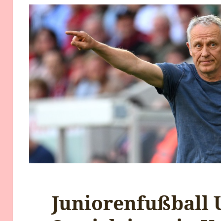
Juniorenfußball 