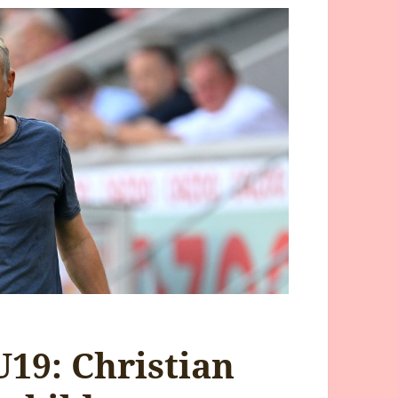
U19: Christian