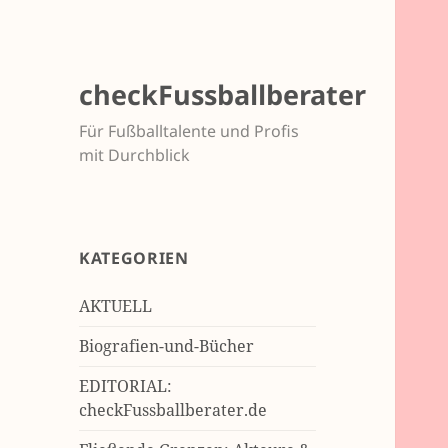
checkFussballberater
Für Fußballtalente und Profis
mit Durchblick
KATEGORIEN
AKTUELL
Biografien-und-Bücher
EDITORIAL:
checkFussballberater.de