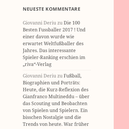
NEUESTE KOMMENTARE
Giovanni Deriu
zu
Die 100
Besten Fussballer 2017 ! Und
einer davon wurde wie
erwartet Weltfußballer des
Jahres. Das interessante
Spieler-Ranking erschien im
„riva“-Verlag
Giovanni Deriu
zu
Fußball,
Biographien und Porträts:
Heute, die Kurz-Reflexion des
Gianfranco Multineddu – über
das Scouting und Beobachten
von Spielen und Spielern. Ein
bisschen Nostalgie und die
Trends von heute. War früher