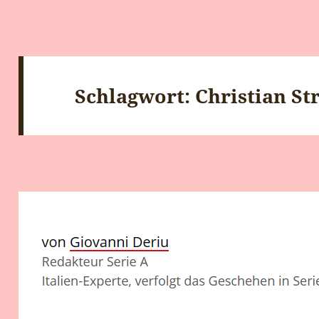
Schlagwort:
Christian St