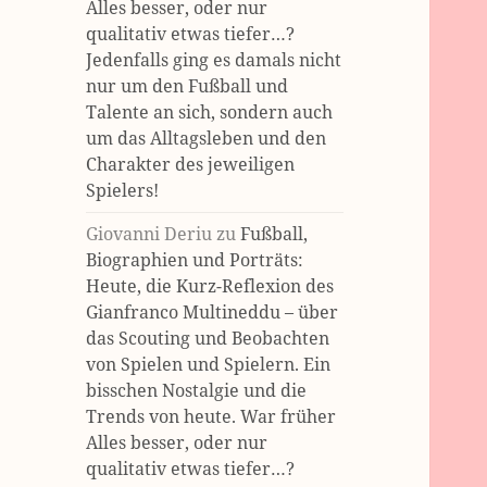
Alles besser, oder nur
qualitativ etwas tiefer…?
Jedenfalls ging es damals nicht
nur um den Fußball und
Talente an sich, sondern auch
um das Alltagsleben und den
Charakter des jeweiligen
Spielers!
Giovanni Deriu
zu
Fußball,
Biographien und Porträts:
Heute, die Kurz-Reflexion des
Gianfranco Multineddu – über
das Scouting und Beobachten
von Spielen und Spielern. Ein
bisschen Nostalgie und die
Trends von heute. War früher
Alles besser, oder nur
qualitativ etwas tiefer…?