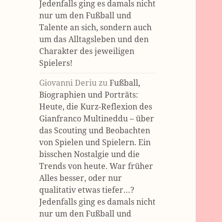
Jedenfalls ging es damals nicht
nur um den Fußball und
Talente an sich, sondern auch
um das Alltagsleben und den
Charakter des jeweiligen
Spielers!
Giovanni Deriu
zu
Fußball,
Biographien und Porträts:
Heute, die Kurz-Reflexion des
Gianfranco Multineddu – über
das Scouting und Beobachten
von Spielen und Spielern. Ein
bisschen Nostalgie und die
Trends von heute. War früher
Alles besser, oder nur
qualitativ etwas tiefer…?
Jedenfalls ging es damals nicht
nur um den Fußball und