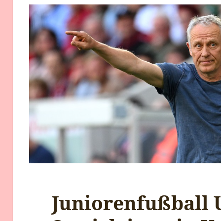
Juniorenfußball 