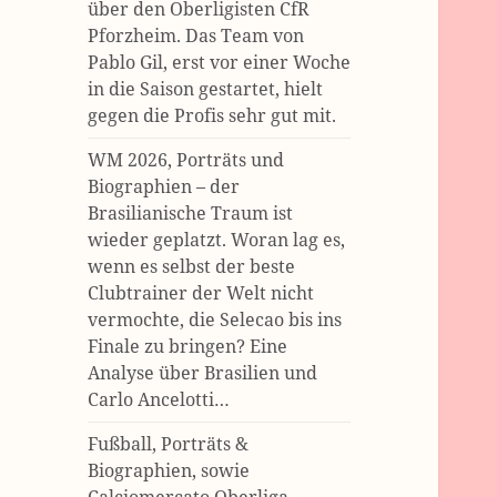
über den Oberligisten CfR
Pforzheim. Das Team von
Pablo Gil, erst vor einer Woche
in die Saison gestartet, hielt
gegen die Profis sehr gut mit.
WM 2026, Porträts und
Biographien – der
Brasilianische Traum ist
wieder geplatzt. Woran lag es,
wenn es selbst der beste
Clubtrainer der Welt nicht
vermochte, die Selecao bis ins
Finale zu bringen? Eine
Analyse über Brasilien und
Carlo Ancelotti…
Fußball, Porträts &
Biographien, sowie