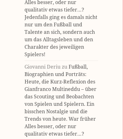
Alles besser, oder nur
qualitativ etwas tiefer…?
Jedenfalls ging es damals nicht
nur um den Fußball und
Talente an sich, sondern auch
um das Alltagsleben und den
Charakter des jeweiligen
Spielers!
Giovanni Deriu
zu
Fußball,
Biographien und Porträts:
Heute, die Kurz-Reflexion des
Gianfranco Multineddu – über
das Scouting und Beobachten
von Spielen und Spielern. Ein
bisschen Nostalgie und die
Trends von heute. War früher
Alles besser, oder nur
qualitativ etwas tiefer…?