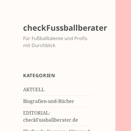
checkFussballberater
Für Fußballtalente und Profis
mit Durchblick
KATEGORIEN
AKTUELL
Biografien-und-Bücher
EDITORIAL:
checkFussballberater.de