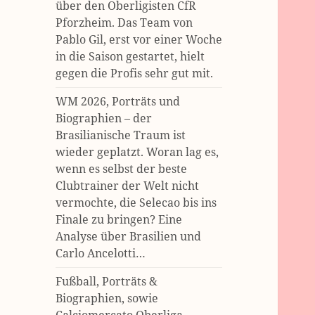
über den Oberligisten CfR
Pforzheim. Das Team von
Pablo Gil, erst vor einer Woche
in die Saison gestartet, hielt
gegen die Profis sehr gut mit.
WM 2026, Porträts und
Biographien – der
Brasilianische Traum ist
wieder geplatzt. Woran lag es,
wenn es selbst der beste
Clubtrainer der Welt nicht
vermochte, die Selecao bis ins
Finale zu bringen? Eine
Analyse über Brasilien und
Carlo Ancelotti…
Fußball, Porträts &
Biographien, sowie