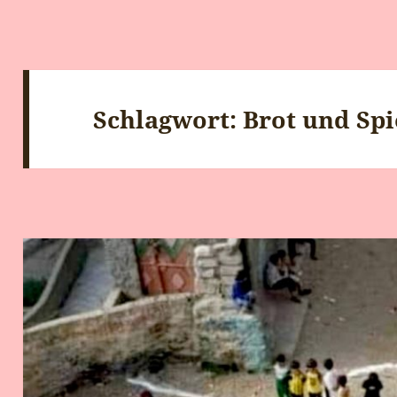
Schlagwort:
Brot und Spi