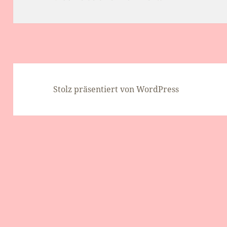
Stolz präsentiert von WordPress