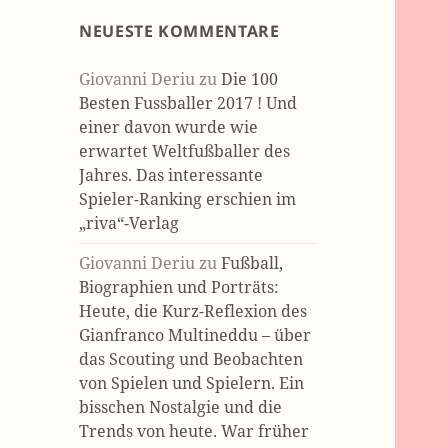
NEUESTE KOMMENTARE
Giovanni Deriu
zu
Die 100
Besten Fussballer 2017 ! Und
einer davon wurde wie
erwartet Weltfußballer des
Jahres. Das interessante
Spieler-Ranking erschien im
„riva“-Verlag
Giovanni Deriu
zu
Fußball,
Biographien und Porträts:
Heute, die Kurz-Reflexion des
Gianfranco Multineddu – über
das Scouting und Beobachten
von Spielen und Spielern. Ein
bisschen Nostalgie und die
Trends von heute. War früher