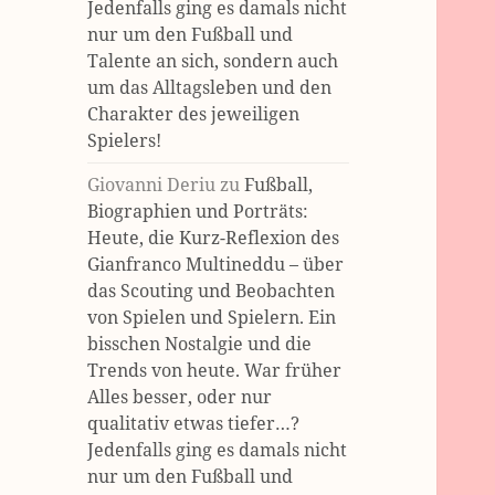
Jedenfalls ging es damals nicht
nur um den Fußball und
Talente an sich, sondern auch
um das Alltagsleben und den
Charakter des jeweiligen
Spielers!
Giovanni Deriu
zu
Fußball,
Biographien und Porträts:
Heute, die Kurz-Reflexion des
Gianfranco Multineddu – über
das Scouting und Beobachten
von Spielen und Spielern. Ein
bisschen Nostalgie und die
Trends von heute. War früher
Alles besser, oder nur
qualitativ etwas tiefer…?
Jedenfalls ging es damals nicht
nur um den Fußball und