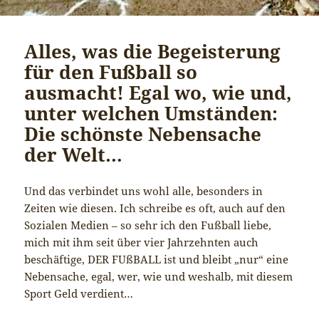
Alles, was die Begeisterung
für den Fußball so
ausmacht! Egal wo, wie und,
unter welchen Umständen:
Die schönste Nebensache
der Welt…
Und das verbindet uns wohl alle, besonders in
Zeiten wie diesen. Ich schreibe es oft, auch auf den
Sozialen Medien – so sehr ich den Fußball liebe,
mich mit ihm seit über vier Jahrzehnten auch
beschäftige, DER FUßBALL ist und bleibt „nur“ eine
Nebensache, egal, wer, wie und weshalb, mit diesem
Sport Geld verdient…