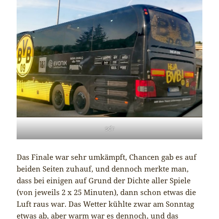
sdr
Das Finale war sehr umkämpft, Chancen gab es auf
beiden Seiten zuhauf, und dennoch merkte man,
dass bei einigen auf Grund der Dichte aller Spiele
(von jeweils 2 x 25 Minuten), dann schon etwas die
Luft raus war. Das Wetter kühlte zwar am Sonntag
etwas ab, aber warm war es dennoch, und das