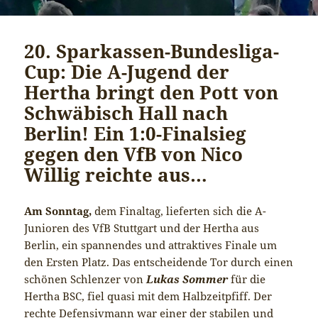
20. Sparkassen-Bundesliga-
Cup: Die A-Jugend der
Hertha bringt den Pott von
Schwäbisch Hall nach
Berlin! Ein 1:0-Finalsieg
gegen den VfB von Nico
Willig reichte aus…
Am Sonntag,
dem Finaltag, lieferten sich die A-
Junioren des VfB Stuttgart und der Hertha aus
Berlin, ein spannendes und attraktives Finale um
den Ersten Platz. Das entscheidende Tor durch einen
schönen Schlenzer von
Lukas Sommer
für die
Hertha BSC, fiel quasi mit dem Halbzeitpfiff. Der
rechte Defensivmann war einer der stabilen und