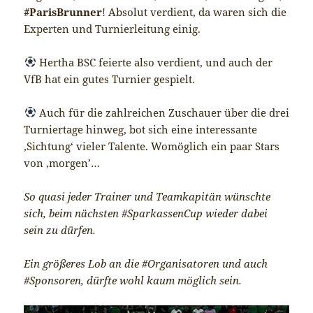
#ParisBrunner
! Absolut verdient, da waren sich die
Experten und Turnierleitung einig.
Hertha BSC feierte also verdient, und auch der
VfB hat ein gutes Turnier gespielt.
Auch für die zahlreichen Zuschauer über die drei
Turniertage hinweg, bot sich eine interessante
‚Sichtung‘ vieler Talente. Womöglich ein paar Stars
von ‚morgen’…
So quasi jeder Trainer und Teamkapitän wünschte
sich, beim nächsten #SparkassenCup wieder dabei
sein zu dürfen.
Ein größeres Lob an die #Organisatoren und auch
#Sponsoren, dürfte wohl kaum möglich sein.