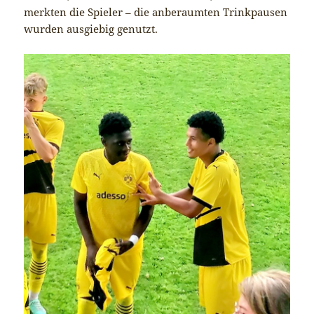
merkten die Spieler – die anberaumten Trinkpausen
wurden ausgiebig genutzt.