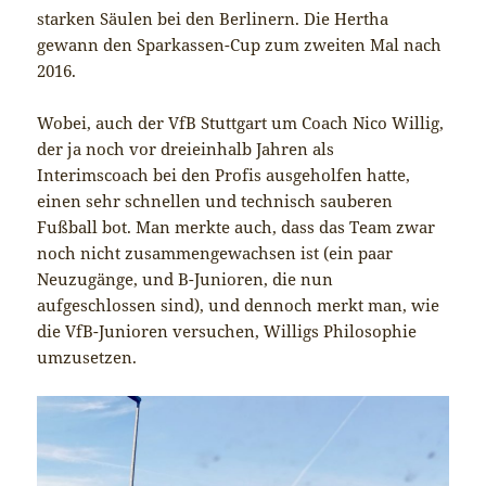
starken Säulen bei den Berlinern. Die Hertha
gewann den Sparkassen-Cup zum zweiten Mal nach
2016.
Wobei, auch der VfB Stuttgart um Coach Nico Willig,
der ja noch vor dreieinhalb Jahren als
Interimscoach bei den Profis ausgeholfen hatte,
einen sehr schnellen und technisch sauberen
Fußball bot. Man merkte auch, dass das Team zwar
noch nicht zusammengewachsen ist (ein paar
Neuzugänge, und B-Junioren, die nun
aufgeschlossen sind), und dennoch merkt man, wie
die VfB-Junioren versuchen, Willigs Philosophie
umzusetzen.