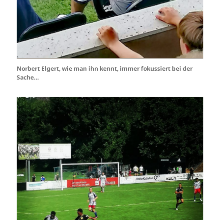
Norbert Elgert, wie man ihn kennt, immer fokussiert bei der
Sache…