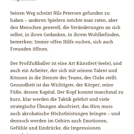
Seinen Weg scheint Nils Petersen gefunden zu
haben – anderen Spielern möchte man raten, aber
den Menschen generell, die Veränderungen an sich
selbst, in ihren Gedanken, in ihrem Wohlbefinden,
bemerken: Immer offen Hilfe suchen, sich auch
Freunden öffnen.
Der Profifußballer ist eine Art Künstler(-Seele), und
auch ein Arbeiter, der sich mit seinem Talent und
Können in die Dienste des Teams, des Clubs stellt.
Gesundheit ist das Wichtigste, der Körper, seine
Füße, dessen Kapital. Der Kopf kommt manchmal zu
kurz, klar werden die Taktik gelehrt und viele
strategische Übungen absolviert, das Hirn muss
auch akrobatische Höchstleistungen bringen – und
dennoch werden im Gehirn auch Emotionen,
Gefühle und Eindrücke, die Impressionen