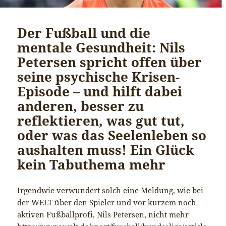
Der Fußball und die
mentale Gesundheit: Nils
Petersen spricht offen über
seine psychische Krisen-
Episode – und hilft dabei
anderen, besser zu
reflektieren, was gut tut,
oder was das Seelenleben so
aushalten muss! Ein Glück
kein Tabuthema mehr
Irgendwie verwundert solch eine Meldung, wie bei
der WELT über den Spieler und vor kurzem noch
aktiven Fußballprofi, Nils Petersen, nicht mehr