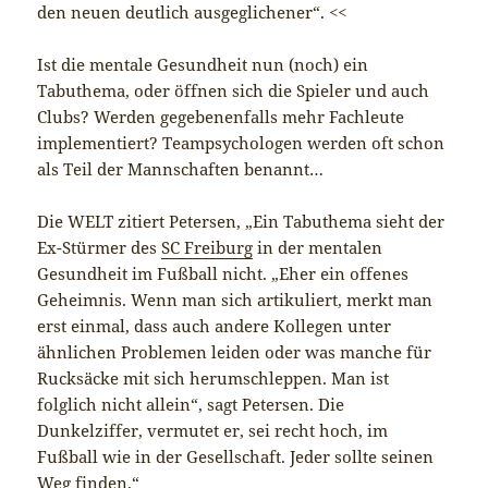
den neuen deutlich ausgeglichener“. <<
Ist die mentale Gesundheit nun (noch) ein
Tabuthema, oder öffnen sich die Spieler und auch
Clubs? Werden gegebenenfalls mehr Fachleute
implementiert? Teampsychologen werden oft schon
als Teil der Mannschaften benannt…
Die WELT zitiert Petersen, „Ein Tabuthema sieht der
Ex-Stürmer des
SC Freiburg
in der mentalen
Gesundheit im Fußball nicht. „Eher ein offenes
Geheimnis. Wenn man sich artikuliert, merkt man
erst einmal, dass auch andere Kollegen unter
ähnlichen Problemen leiden oder was manche für
Rucksäcke mit sich herumschleppen. Man ist
folglich nicht allein“, sagt Petersen. Die
Dunkelziffer, vermutet er, sei recht hoch, im
Fußball wie in der Gesellschaft. Jeder sollte seinen
Weg finden.“