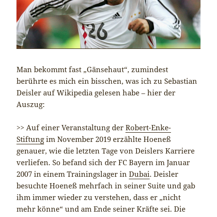
Man bekommt fast „Gänsehaut“, zumindest
berührte es mich ein bisschen, was ich zu Sebastian
Deisler auf Wikipedia gelesen habe – hier der
Auszug:
>> Auf einer Veranstaltung der
Robert-Enke-
Stiftung
im November 2019 erzählte Hoeneß
genauer, wie die letzten Tage von Deislers Karriere
verliefen. So befand sich der FC Bayern im Januar
2007 in einem Trainingslager in
Dubai
. Deisler
besuchte Hoeneß mehrfach in seiner Suite und gab
ihm immer wieder zu verstehen, dass er „nicht
mehr könne“ und am Ende seiner Kräfte sei. Die