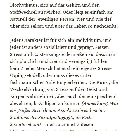
Biorhythmus, sich auf das Gehirn und den
Stoffwechsel auswirken. Oder liegt es einfach am
Naturell der jeweiligen Person, wer und wie tief
über sich selbst, und über das Leben so nachdenkt?
Jeder Charakter ist für sich ein Individuum, und
jeder ist anders sozialisiert und geprägt. Setzen
Stress und Existenzängste dermaßen zu, dass man
sich plötzlich unsicher und verängstigt fühlen
kann? Jeder Mensch hat auch ein eigenes Stress-
Coping-Modell, oder muss dieses unter
fachmännischer Anleitung erlernen. Die Kunst, die
Wechselwirkung von Stress auf den Geist und
Körper wahrnehmen, aber auch dementsprechend
abwehren, bewältigen zu können
(Anmerkung: War
ein großer Bereich und Aspekt während meines
Studiums der Sozialpädagogik, im Fach
Sozialmedizin)
– hier auch nachzulesen: