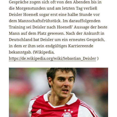
Gespräche zogen sich oft von den Abenden bis in
die Morgenstunden und am letzten Tag verließ
Deisler Hoeneß sogar erst eine halbe Stunde vor
dem Mannschaftsfrühstück. Im darauffolgenden
Training sei Deisler nach Hoeneß’ Aussage der beste
Mann auf dem Platz gewesen. Nach der Ankunft in
Deutschland bat Deisler um ein erneutes Gespräch,
in dem er ihm sein endgültiges Karriereende
bekanntgab. (Wikipedia,
https://de.wikipedia.org/wiki/Sebastian_Deisler
)