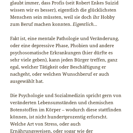
glaubt immer, dass Profis (seit Robert Enkes Suizid
wissen wir es besser), eigentlich die glücklichsten
Menschen sein müssten, weil sie doch ihr Hobby
zum Beruf machen konnten.
Eigentlich…
Fakt ist, eine mentale Pathologie und Veränderung,
oder eine depressive Phase, Phobien und andere
psychosomatische Erkrankungen (hier dürfte es
sehr viele geben), kann jeden Bürger treffen, ganz
egal, welcher Tätigkeit oder Beschäftigung er
nachgeht, oder welchen Wunschberuf er auch
ausgewählt hat.
Die Psychologie und Sozialmedizin spricht gern von
veränderten Lebensumständen und chemischen
Botenstoffen im Körper – wodurch diese stattfinden
können, ist nicht hundertprozentig erforscht.
Welche Art von Stress, oder auch
Ernährungsweisen, oder sogar wie der