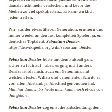
damals nicht mehr verstecken, und bevor die
Medien zu viel spekulierten… Es kann wirklich
jeden treffen.
Wir, aus der etwas älteren Generation, erinnern uns
immer wieder an den fast kompletten Spieler, ja, ein
deutsches Toptalent,
Sebastian Deisler.
https://de.wikipedia.org/wiki/Sebastian_Deisler
Sebastian Deisler
hörte mit dem Fußball ganz
sicher zu früh auf – aber, es ging nicht anders.
Deisler ist für mich, auch ein Geheimnis, mit
welchem festen Willen und vehementen Schritt, er
von allem Abstand, ja, Abschied genommen hat.
Man hat danach bis heute auch kaum noch etwas von
ihm gehört.
Sebastian Deisler
zog einst die Entscheidung, dem