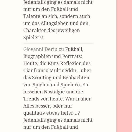
Jedenfalls ging es damals nicht
nur um den Fußball und
Talente an sich, sondern auch
um das Alltagsleben und den
Charakter des jeweiligen
Spielers!
Giovanni Deriu
zu
Fußball,
Biographien und Porträts:
Heute, die Kurz-Reflexion des
Gianfranco Multineddu – über
das Scouting und Beobachten
von Spielen und Spielern. Ein
bisschen Nostalgie und die
Trends von heute. War früher
Alles besser, oder nur
qualitativ etwas tiefer…?
Jedenfalls ging es damals nicht
nur um den Fußball und