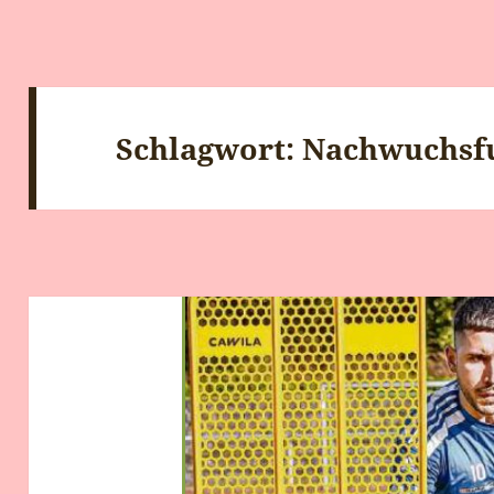
Schlagwort:
Nachwuchsf