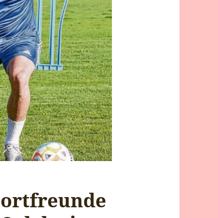
portfreunde