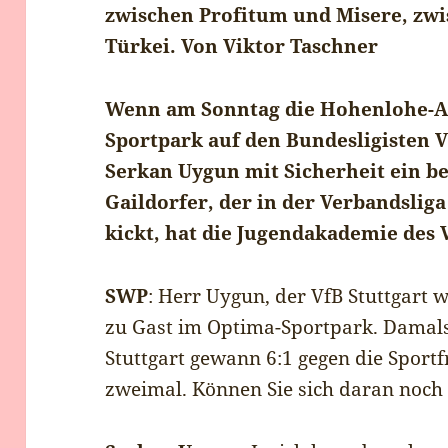
zwischen Profitum und Misere, zw
Türkei. Von Viktor Taschner
Wenn am Sonntag die Hohenlohe-A
Sportpark auf den Bundesligisten Vf
Serkan Uygun mit Sicherheit ein be
Gaildorfer, der in der Verbandsliga
kickt, hat die Jugendakademie des 
SWP
: Herr Uygun, der VfB Stuttgart w
zu Gast im Optima-Sportpark. Damals 
Stuttgart gewann 6:1 gegen die Sportf
zweimal. Können Sie sich daran noch