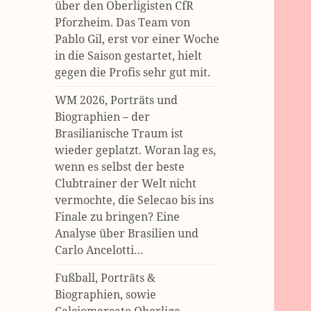
über den Oberligisten CfR
Pforzheim. Das Team von
Pablo Gil, erst vor einer Woche
in die Saison gestartet, hielt
gegen die Profis sehr gut mit.
WM 2026, Porträts und
Biographien – der
Brasilianische Traum ist
wieder geplatzt. Woran lag es,
wenn es selbst der beste
Clubtrainer der Welt nicht
vermochte, die Selecao bis ins
Finale zu bringen? Eine
Analyse über Brasilien und
Carlo Ancelotti…
Fußball, Porträts &
Biographien, sowie