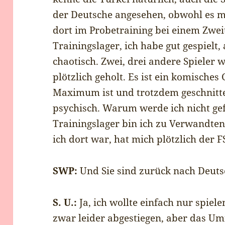
der Deutsche angesehen, obwohl es me
dort im Probetraining bei einem Zweitl
Trainingslager, ich habe gut gespielt
chaotisch. Zwei, drei andere Spieler 
plötzlich geholt. Es ist ein komische
Maximum ist und trotzdem geschnitte
psychisch. Warum werde ich nicht g
Trainingslager bin ich zu Verwandten
ich dort war, hat mich plötzlich der 
SWP:
Und Sie sind zurück nach Deuts
S. U.:
Ja, ich wollte einfach nur spiele
zwar leider abgestiegen, aber das Umf