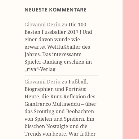
NEUESTE KOMMENTARE
Giovanni Deriu
zu
Die 100
Besten Fussballer 2017 ! Und
einer davon wurde wie
erwartet Weltfußballer des
Jahres. Das interessante
Spieler-Ranking erschien im
„riva“-Verlag
Giovanni Deriu
zu
Fußball,
Biographien und Porträts:
Heute, die Kurz-Reflexion des
Gianfranco Multineddu – über
das Scouting und Beobachten
von Spielen und Spielern. Ein
bisschen Nostalgie und die
Trends von heute. War früher