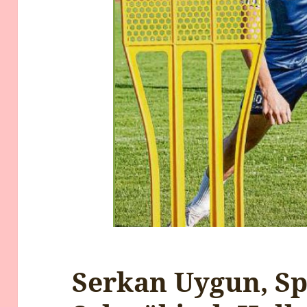
Serkan Uygun, S