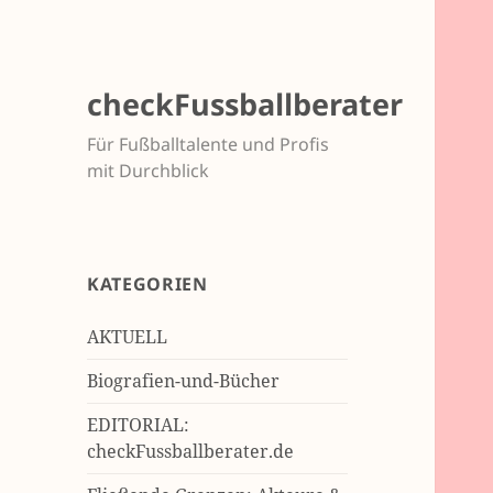
checkFussballberater
Für Fußballtalente und Profis
mit Durchblick
KATEGORIEN
AKTUELL
Biografien-und-Bücher
EDITORIAL:
checkFussballberater.de