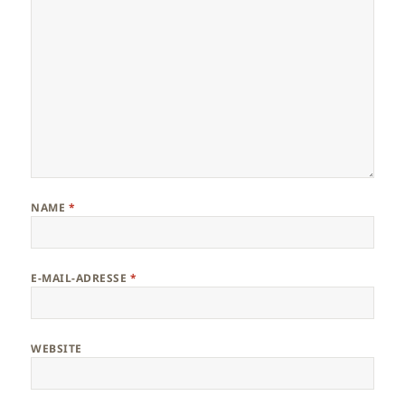
NAME
*
E-MAIL-ADRESSE
*
WEBSITE