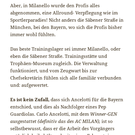
Aber, in Milanello wurde den Profis alles
abgenommen, eine Allround- Verpflegung wie im
Sportlerparadies! Nicht anders die Säbener Straße in
München, bei den Bayern, wo sich die Profis bisher
immer wohl fühlten.
Das beste Trainingslager sei immer Milanello, oder
eben die Säbener Straße. Trainingsstätte und
Trophäen-Museum zugleich. Die Verwaltung
funktioniert, und vom Zeugwart bis zur
Chefsekretärin fühlen sich alle familiär verbunden
und: aufgewertet.
Es ist kein Zufall,
dass sich Ancelotti für die Bayern
entschied, und dies als Nachfolger eines Pep
Guardiolas. Carlo Ancelotti, mit dem
Winner-GEN
ausgestattet (definitiv das des AC MILAN),
ist so
selbstbewusst, dass er die Arbeit des Vorgängers