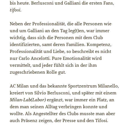
bis heute. Berlusconi und Galliani die ersten Fans,
tifosi.
Neben der Professionalität, die alle Personen wie
und um Galliani an den Tag leg(t)en, war immer
wichtig, dass sich die Personen mit dem Club
identifizierten, samt deren Familien. Kompetenz,
Professionalität und Liebe, so beschreibt es nicht
nur Carlo Ancelotti. Pure Emotionalität wird
vermittelt, und jeder fühlt sich in der ihm
zugeschriebenen Rolle gut.
AC Milan und das bekannte Sportzentrum Milanello,
kreiert von Silvio Berlusconi, und später mit einem
Milan-Lab(Labor)
ergänzt, war immer ein Platz, an
dem man seinen Alltag verbringen konnte und
wollte. Als Angestellter des Clubs musste man aber
auch Präsenz zeigen, der Presse und den Tifosi.