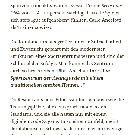
Sportzentrum aktiv waren. Es war für die
Seele oder
DNA
von REAL ungemein wichtig, dass alle Spieler
sich stets „gut aufgehoben“ fühlten. Carlo Ancelotti
als Trainer sowieso.
Die Kombination aus großer innerer Zufriedenheit
und Zuversicht gepaart mit den modernsten
Strukturen eines Sportzentrums waren und sind der
Schlüssel der Erfolge. Man könnte das Zentrum
auch so beschreiben, fährt Ancelotti fort:
„Ein
Sportzentrum der Avantgarde mit einem
traditionellen antiken Herzen…“
Ob Restaurants oder Fitnessstudios, genauso wie die
Trainingsplätze, alles entsprach modernsten
Standards, und sie alle hatten nur mit einem
digitalen Code Zugang. In so einem Umfeld, meint
der italienische Erfolgscoach, musste er nur wenige