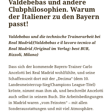
Valdebebas und andere
Clubphilosophien. Warum
der Italiener zu den Bayern
passt!
Valdebebas und die technische Trainerarbeit bei
Real Madrid/(Valdebebas e il lavoro tecnico al
Real Madrid /Original im Verlag: best BUR,
Rizzoli, Milano)
Dass sich der kommende Bayern-Trainer Carlo
Ancelotti bei Real Madrid wohlfühlte, und seine
Schaffenszeit dort mit der „Decima“ (dem 10.
Landesmeistercup-Sieg/Champions League-Titel)
krönte, nimmt man ihm ab, und beschreibt Ancelotti
auch selbst in seinem Buch. Die Arbeitsbedingungen
in Madrid waren „vom Feinsten“ – mit allen
Sonderausstattungen und mit viel Atmosphäre.