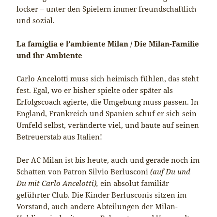
locker – unter den Spielern immer freundschaftlich
und sozial.
La famiglia e l’ambiente Milan / Die Milan-Familie
und ihr Ambiente
Carlo Ancelotti muss sich heimisch fühlen, das steht
fest. Egal, wo er bisher spielte oder später als
Erfolgscoach agierte, die Umgebung muss passen. In
England, Frankreich und Spanien schuf er sich sein
Umfeld selbst, veränderte viel, und baute auf seinen
Betreuerstab aus Italien!
Der AC Milan ist bis heute, auch und gerade noch im
Schatten von Patron Silvio Berlusconi
(auf Du und
Du mit Carlo Ancelotti),
ein absolut familiär
geführter Club. Die Kinder Berlusconis sitzen im
Vorstand, auch andere Abteilungen der Milan-