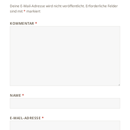
Deine E-Mail-Adresse wird nicht veröffentlicht.
Erforderliche Felder
sind mit
*
markiert
KOMMENTAR
*
NAME
*
E-MAIL-ADRESSE
*