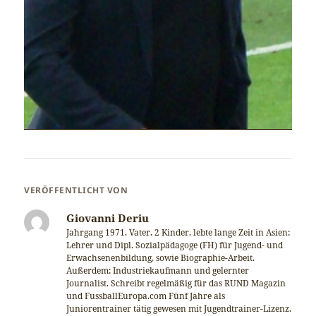
VERÖFFENTLICHT VON
Giovanni Deriu
Jahrgang 1971, Vater, 2 Kinder, lebte lange Zeit in Asien;
Lehrer und Dipl. Sozialpädagoge (FH) für Jugend- und
Erwachsenenbildung, sowie Biographie-Arbeit.
Außerdem: Industriekaufmann und gelernter
Journalist. Schreibt regelmäßig für das RUND Magazin
und FussballEuropa.com Fünf Jahre als
Juniorentrainer tätig gewesen mit Jugendtrainer-Lizenz.