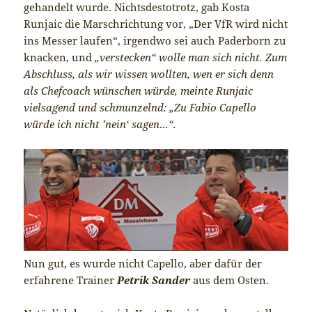
gehandelt wurde. Nichtsdestotrotz, gab Kosta
Runjaic die Marschrichtung vor, „Der VfR wird nicht
ins Messer laufen“, irgendwo sei auch Paderborn zu
knacken, und
„verstecken“ wolle man sich nicht. Zum
Abschluss, als wir wissen wollten, wen er sich denn
als Chefcoach wünschen würde, meinte Runjaic
vielsagend und schmunzelnd: „Zu Fabio Capello
würde ich nicht ’nein‘ sagen…“.
Nun gut, es wurde nicht Capello, aber dafür der
erfahrene Trainer
Petrik Sander
aus dem Osten.