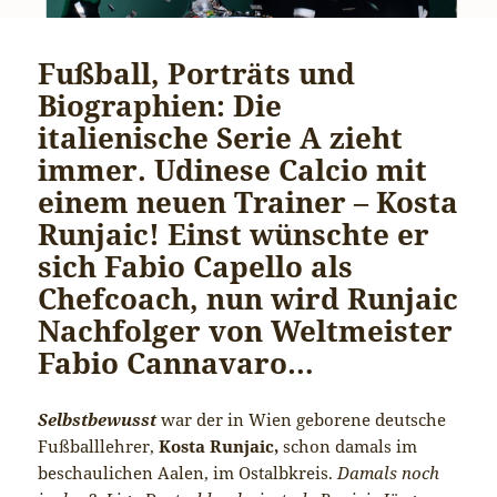
Fußball, Porträts und
Biographien: Die
italienische Serie A zieht
immer. Udinese Calcio mit
einem neuen Trainer – Kosta
Runjaic! Einst wünschte er
sich Fabio Capello als
Chefcoach, nun wird Runjaic
Nachfolger von Weltmeister
Fabio Cannavaro…
Selbstbewusst
war der in Wien geborene deutsche
Fußballlehrer,
Kosta Runjaic,
schon damals im
beschaulichen Aalen, im Ostalbkreis.
Damals noch