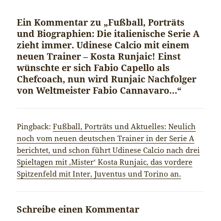
Ein Kommentar zu „Fußball, Porträts
und Biographien: Die italienische Serie A
zieht immer. Udinese Calcio mit einem
neuen Trainer – Kosta Runjaic! Einst
wünschte er sich Fabio Capello als
Chefcoach, nun wird Runjaic Nachfolger
von Weltmeister Fabio Cannavaro…“
Pingback:
Fußball, Porträts und Aktuelles: Neulich
noch vom neuen deutschen Trainer in der Serie A
berichtet, und schon führt Udinese Calcio nach drei
Spieltagen mit ‚Mister‘ Kosta Runjaic, das vordere
Spitzenfeld mit Inter, Juventus und Torino an.
Schreibe einen Kommentar