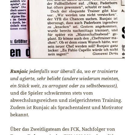
Runjaic
jedenfalls war überall da, wo er trainierte
und agierte, sehr beliebt (andere wiederum meinten,
ein Stück weit, zu arrogant oder zu selbstbewusst),
und die Spieler schwärmten stets vom
abwechslungsreichen und zielgerichteten Training.
Zudem ist Runjaic als Sprachentalent und Motivator
bekannt.
Über das Zweitligateam des FCK, Nachfolger von