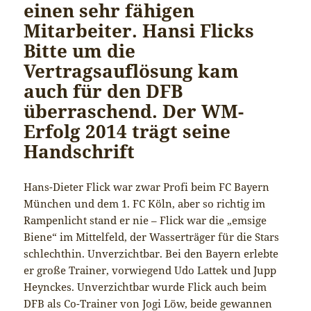
einen sehr fähigen
Mitarbeiter. Hansi Flicks
Bitte um die
Vertragsauflösung kam
auch für den DFB
überraschend. Der WM-
Erfolg 2014 trägt seine
Handschrift
Hans-Dieter Flick war zwar Profi beim FC Bayern
München und dem 1. FC Köln, aber so richtig im
Rampenlicht stand er nie – Flick war die „emsige
Biene“ im Mittelfeld, der Wasserträger für die Stars
schlechthin. Unverzichtbar. Bei den Bayern erlebte
er große Trainer, vorwiegend Udo Lattek und Jupp
Heynckes. Unverzichtbar wurde Flick auch beim
DFB als Co-Trainer von Jogi Löw, beide gewannen