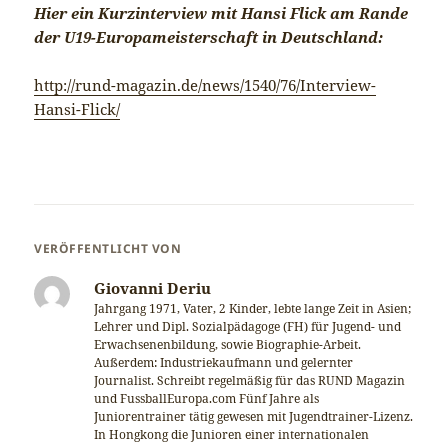
Hier ein Kurzinterview mit Hansi Flick am Rande
der U19-Europameisterschaft in Deutschland:
http://rund-magazin.de/news/1540/76/Interview-
Hansi-Flick/
VERÖFFENTLICHT VON
Giovanni Deriu
Jahrgang 1971, Vater, 2 Kinder, lebte lange Zeit in Asien;
Lehrer und Dipl. Sozialpädagoge (FH) für Jugend- und
Erwachsenenbildung, sowie Biographie-Arbeit.
Außerdem: Industriekaufmann und gelernter
Journalist. Schreibt regelmäßig für das RUND Magazin
und FussballEuropa.com Fünf Jahre als
Juniorentrainer tätig gewesen mit Jugendtrainer-Lizenz.
In Hongkong die Junioren einer internationalen