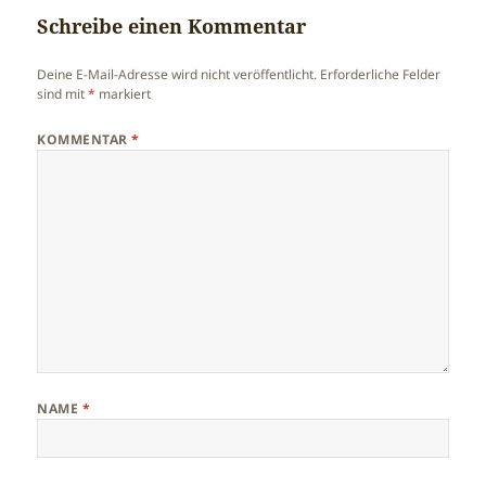
Schreibe einen Kommentar
Deine E-Mail-Adresse wird nicht veröffentlicht.
Erforderliche Felder
sind mit
*
markiert
KOMMENTAR
*
NAME
*