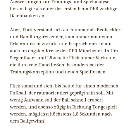
Auswertungen zur Trainings- und Spielanalyse
heran, legte als einer der ersten beim DFB wichtige
Datenbanken an.
Aber, Flick verstand sich auch immer als Beobachter
und Handlungsreisender, kam immer mit neuen
Erkenntnissen zurück. und besprach diese dann
auch im engsten Kreise der DFB-Mitarbeiter. In Urs
Siegenthaler und Löw hatte Flick immer Vertraute,
die ihm freie Hand ließen, besonders bei der
Trainingskonzeption und neuen Spielformen.
Flick stand und steht bis heute für einen modernen
Fußball, der raumorientiert geprägt sein soll. Mit
wenig Aufwand soll der Ball schnell erobert
werden, und ebenso zügig in Richtung Tor gespielt
werden, möglichst höchstens 1,8 Sekunden nach
dem Ballgewinn!