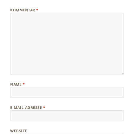
KOMMENTAR
*
NAME
*
E-MAIL-ADRESSE
*
WEBSITE