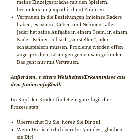
meine Einzelgespräche mit den Spielern,
besonders im (empathischen) Zuhören.
Vertrauen in die Beziehungen (m)eines Kaders
haben, es ist ein „Geben und Nehmen“ aller.
Jeder hat seine Aufgabe in einem Team, in einem
Kader. Keiner soll sich „verstellen“, oder
schauspielern müssen. Probleme werden offen
angesprochen, Lösungen gemeinsam gefunden.
Das geht nur mit Vertrauen.
Außerdem, weitere Weisheiten/Erkenntnisse aus
dem Juniorenfußball:
Im Kopf der Kinder findet ein ganz logischer
Prozess statt:
Überraschst Du Sie, hören Sie Dir zu!
Wenn Du sie ehrlich berührst/bindest, glauben
sie Dir!