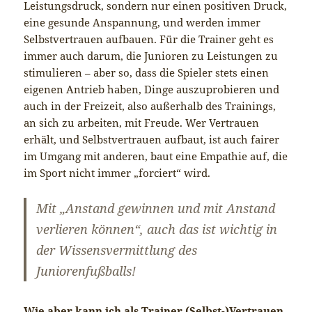
Leistungsdruck, sondern nur einen positiven Druck,
eine gesunde Anspannung, und werden immer
Selbstvertrauen aufbauen. Für die Trainer geht es
immer auch darum, die Junioren zu Leistungen zu
stimulieren – aber so, dass die Spieler stets einen
eigenen Antrieb haben, Dinge auszuprobieren und
auch in der Freizeit, also außerhalb des Trainings,
an sich zu arbeiten, mit Freude. Wer Vertrauen
erhält, und Selbstvertrauen aufbaut, ist auch fairer
im Umgang mit anderen, baut eine Empathie auf, die
im Sport nicht immer „forciert“ wird.
Mit „Anstand gewinnen und mit Anstand
verlieren können“, auch das ist wichtig in
der Wissensvermittlung des
Juniorenfußballs!
Wie aber kann ich als Trainer (Selbst-)Vertrauen