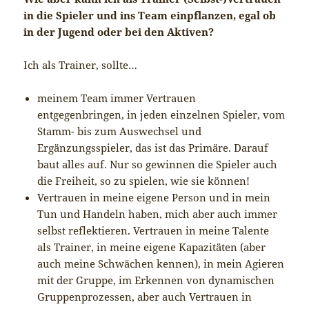
in die Spieler und ins Team einpflanzen, egal ob
in der Jugend oder bei den Aktiven?
Ich als Trainer, sollte…
meinem Team immer Vertrauen
entgegenbringen, in jeden einzelnen Spieler, vom
Stamm- bis zum Auswechsel und
Ergänzungsspieler, das ist das Primäre. Darauf
baut alles auf. Nur so gewinnen die Spieler auch
die Freiheit, so zu spielen, wie sie können!
Vertrauen in meine eigene Person und in mein
Tun und Handeln haben, mich aber auch immer
selbst reflektieren. Vertrauen in meine Talente
als Trainer, in meine eigene Kapazitäten (aber
auch meine Schwächen kennen), in mein Agieren
mit der Gruppe, im Erkennen von dynamischen
Gruppenprozessen, aber auch Vertrauen in