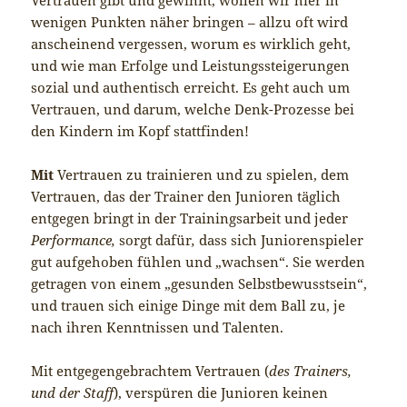
wenigen Punkten näher bringen – allzu oft wird
anscheinend vergessen, worum es wirklich geht,
und wie man Erfolge und Leistungssteigerungen
sozial und authentisch erreicht. Es geht auch um
Vertrauen, und darum, welche Denk-Prozesse bei
den Kindern im Kopf stattfinden!
Mit
Vertrauen zu trainieren und zu spielen, dem
Vertrauen, das der Trainer den Junioren täglich
entgegen bringt in der Trainingsarbeit und jeder
Performance,
sorgt dafür
,
dass sich Juniorenspieler
gut aufgehoben fühlen und „wachsen“. Sie werden
getragen von einem „gesunden Selbstbewusstsein“,
und trauen sich einige Dinge mit dem Ball zu, je
nach ihren Kenntnissen und Talenten.
Mit entgegengebrachtem Vertrauen (
des Trainers,
und der Staff
), verspüren die Junioren keinen