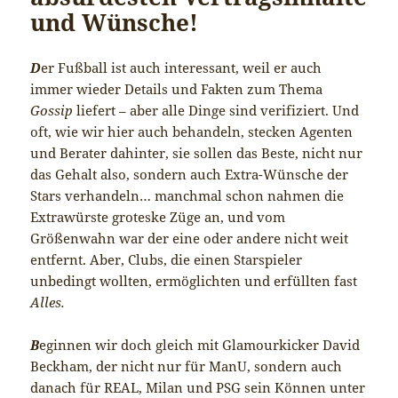
und Wünsche!
D
er Fußball ist auch interessant, weil er auch
immer wieder Details und Fakten zum Thema
Gossip
liefert – aber alle Dinge sind verifiziert. Und
oft, wie wir hier auch behandeln, stecken Agenten
und Berater dahinter, sie sollen das Beste, nicht nur
das Gehalt also, sondern auch Extra-Wünsche der
Stars verhandeln… manchmal schon nahmen die
Extrawürste groteske Züge an, und vom
Größenwahn war der eine oder andere nicht weit
entfernt. Aber, Clubs, die einen Starspieler
unbedingt wollten, ermöglichten und erfüllten fast
Alles.
B
eginnen wir doch gleich mit Glamourkicker David
Beckham, der nicht nur für ManU, sondern auch
danach für REAL, Milan und PSG sein Können unter