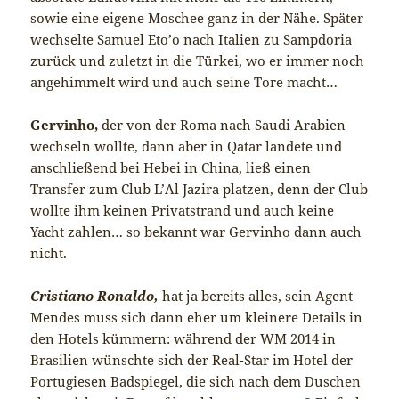
sowie eine eigene Moschee ganz in der Nähe. Später
wechselte Samuel Eto’o nach Italien zu Sampdoria
zurück und zuletzt in die Türkei, wo er immer noch
angehimmelt wird und auch seine Tore macht…
Gervinho,
der von der Roma nach Saudi Arabien
wechseln wollte, dann aber in Qatar landete und
anschließend bei Hebei in China, ließ einen
Transfer zum Club L’Al Jazira platzen, denn der Club
wollte ihm keinen Privatstrand und auch keine
Yacht zahlen… so bekannt war Gervinho dann auch
nicht.
Cristiano Ronaldo,
hat ja bereits alles, sein Agent
Mendes muss sich dann eher um kleinere Details in
den Hotels kümmern: während der WM 2014 in
Brasilien wünschte sich der Real-Star im Hotel der
Portugiesen Badspiegel, die sich nach dem Duschen