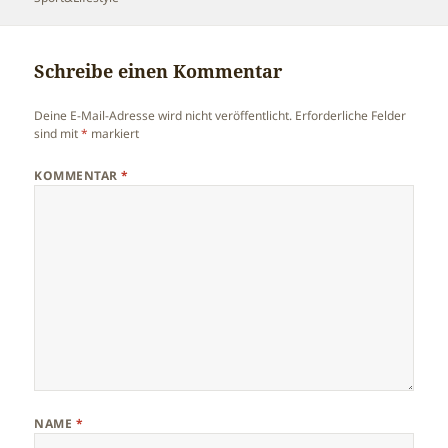
Schreibe einen Kommentar
Deine E-Mail-Adresse wird nicht veröffentlicht.
Erforderliche Felder
sind mit
*
markiert
KOMMENTAR
*
NAME
*