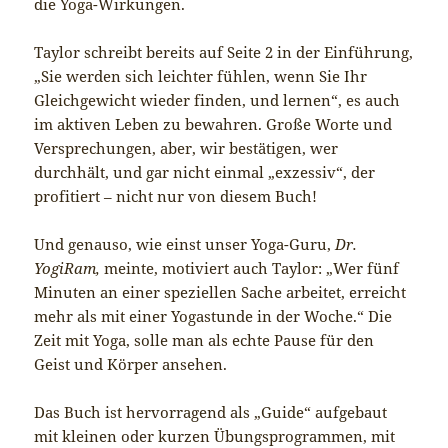
die Yoga-Wirkungen.
Taylor schreibt bereits auf Seite 2 in der Einführung,
„Sie werden sich leichter fühlen, wenn Sie Ihr
Gleichgewicht wieder finden, und lernen“, es auch
im aktiven Leben zu bewahren. Große Worte und
Versprechungen, aber, wir bestätigen, wer
durchhält, und gar nicht einmal „exzessiv“, der
profitiert – nicht nur von diesem Buch!
Und genauso, wie einst unser Yoga-Guru,
Dr.
YogiRam,
meinte, motiviert auch Taylor: „Wer fünf
Minuten an einer speziellen Sache arbeitet, erreicht
mehr als mit einer Yogastunde in der Woche.“ Die
Zeit mit Yoga, solle man als echte Pause für den
Geist und Körper ansehen.
Das Buch ist hervorragend als „Guide“ aufgebaut
mit kleinen oder kurzen Übungsprogrammen, mit