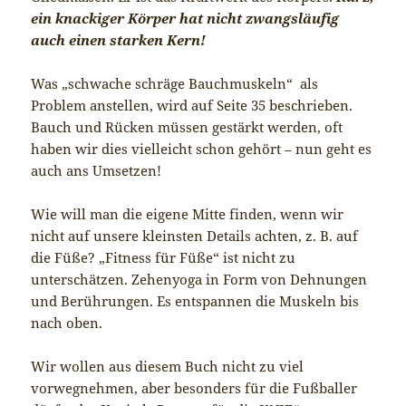
ein knackiger Körper hat nicht zwangsläufig
auch einen starken Kern!
Was „schwache schräge Bauchmuskeln“ als
Problem anstellen, wird auf Seite 35 beschrieben.
Bauch und Rücken müssen gestärkt werden, oft
haben wir dies vielleicht schon gehört – nun geht es
auch ans Umsetzen!
Wie will man die eigene Mitte finden, wenn wir
nicht auf unsere kleinsten Details achten, z. B. auf
die Füße? „Fitness für Füße“ ist nicht zu
unterschätzen. Zehenyoga in Form von Dehnungen
und Berührungen. Es entspannen die Muskeln bis
nach oben.
Wir wollen aus diesem Buch nicht zu viel
vorwegnehmen, aber besonders für die Fußballer