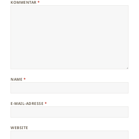
KOMMENTAR
*
NAME
*
E-MAIL-ADRESSE
*
WEBSITE