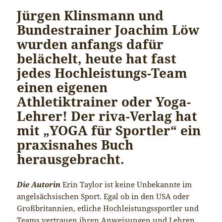
Jürgen Klinsmann und
Bundestrainer Joachim Löw
wurden anfangs dafür
belächelt, heute hat fast
jedes Hochleistungs-Team
einen eigenen
Athletiktrainer oder Yoga-
Lehrer! Der riva-Verlag hat
mit „YOGA für Sportler“ ein
praxisnahes Buch
herausgebracht.
Die Autorin
Erin Taylor ist keine Unbekannte im
angelsächsischen Sport. Egal ob in den USA oder
Großbritannien, etliche Hochleistungssportler und
Teams vertrauen ihren Anweisungen und Lehren.