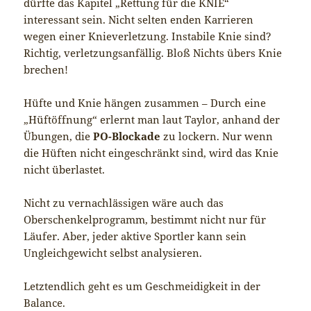
dürfte das Kapitel „Rettung für die KNIE“
interessant sein. Nicht selten enden Karrieren
wegen einer Knieverletzung. Instabile Knie sind?
Richtig, verletzungsanfällig. Bloß Nichts übers Knie
brechen!
Hüfte und Knie hängen zusammen – Durch eine
„Hüftöffnung“ erlernt man laut Taylor, anhand der
Übungen, die
PO-Blockade
zu lockern. Nur wenn
die Hüften nicht eingeschränkt sind, wird das Knie
nicht überlastet.
Nicht zu vernachlässigen wäre auch das
Oberschenkelprogramm, bestimmt nicht nur für
Läufer. Aber, jeder aktive Sportler kann sein
Ungleichgewicht selbst analysieren.
Letztendlich geht es um Geschmeidigkeit in der
Balance.