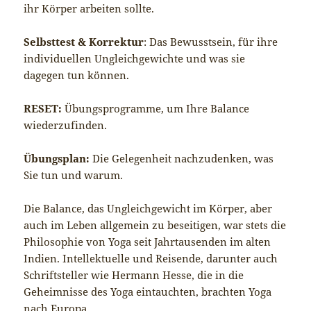
ihr Körper arbeiten sollte.
Selbsttest & Korrektur
: Das Bewusstsein, für ihre
individuellen Ungleichgewichte und was sie
dagegen tun können.
RESET:
Übungsprogramme, um Ihre Balance
wiederzufinden.
Übungsplan:
Die Gelegenheit nachzudenken, was
Sie tun und warum.
Die Balance, das Ungleichgewicht im Körper, aber
auch im Leben allgemein zu beseitigen, war stets die
Philosophie von Yoga seit Jahrtausenden im alten
Indien. Intellektuelle und Reisende, darunter auch
Schriftsteller wie Hermann Hesse, die in die
Geheimnisse des Yoga eintauchten, brachten Yoga
nach Europa.