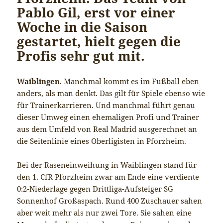
Pablo Gil, erst vor einer
Woche in die Saison
gestartet, hielt gegen die
Profis sehr gut mit.
Waiblingen
. Manchmal kommt es im Fußball eben
anders, als man denkt. Das gilt für Spiele ebenso wie
für Trainerkarrieren. Und manchmal führt genau
dieser Umweg einen ehemaligen Profi und Trainer
aus dem Umfeld von Real Madrid ausgerechnet an
die Seitenlinie eines Oberligisten in Pforzheim.
Bei der Raseneinweihung in Waiblingen stand für
den 1. CfR Pforzheim zwar am Ende eine verdiente
0:2-Niederlage gegen Drittliga-Aufsteiger SG
Sonnenhof Großaspach. Rund 400 Zuschauer sahen
aber weit mehr als nur zwei Tore. Sie sahen eine