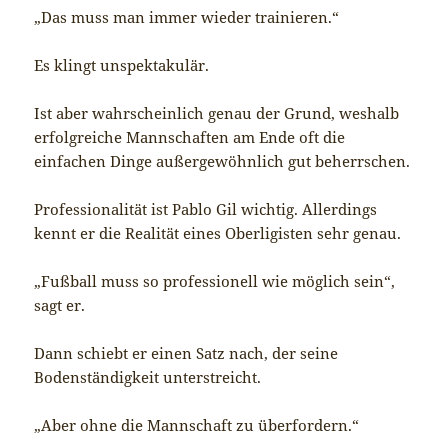
„Das muss man immer wieder trainieren.“
Es klingt unspektakulär.
Ist aber wahrscheinlich genau der Grund, weshalb
erfolgreiche Mannschaften am Ende oft die
einfachen Dinge außergewöhnlich gut beherrschen.
Professionalität ist Pablo Gil wichtig. Allerdings
kennt er die Realität eines Oberligisten sehr genau.
„Fußball muss so professionell wie möglich sein“,
sagt er.
Dann schiebt er einen Satz nach, der seine
Bodenständigkeit unterstreicht.
„Aber ohne die Mannschaft zu überfordern.“