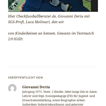
Hier Checkfussballberater.de, Giovanni Deriu mit
SGS-Profi, Luca Molinari, den wir
von Kindesbeinen an kennen. Gewann im Testmatch
2:0 (GiD
)
VERÖFFENTLICHT VON
Giovanni Deriu
Jahrgang 1971, Vater, 2 Kinder, lebte lange Zeit in Asien;
Lehrer und Dipl. Sozialpädagoge (FH) für Jugend- und
Erwachsenenbildung, sowie Biographie-Arbeit.
Außerdem: Industriekaufmann und gelernter