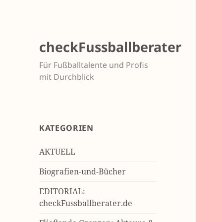
checkFussballberater
Für Fußballtalente und Profis
mit Durchblick
KATEGORIEN
AKTUELL
Biografien-und-Bücher
EDITORIAL:
checkFussballberater.de