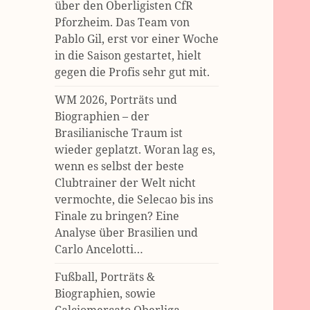
über den Oberligisten CfR
Pforzheim. Das Team von
Pablo Gil, erst vor einer Woche
in die Saison gestartet, hielt
gegen die Profis sehr gut mit.
WM 2026, Porträts und
Biographien – der
Brasilianische Traum ist
wieder geplatzt. Woran lag es,
wenn es selbst der beste
Clubtrainer der Welt nicht
vermochte, die Selecao bis ins
Finale zu bringen? Eine
Analyse über Brasilien und
Carlo Ancelotti…
Fußball, Porträts &
Biographien, sowie