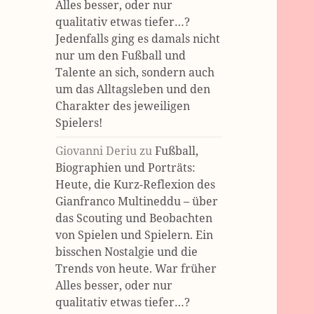
Alles besser, oder nur
qualitativ etwas tiefer…?
Jedenfalls ging es damals nicht
nur um den Fußball und
Talente an sich, sondern auch
um das Alltagsleben und den
Charakter des jeweiligen
Spielers!
Giovanni Deriu
zu
Fußball,
Biographien und Porträts:
Heute, die Kurz-Reflexion des
Gianfranco Multineddu – über
das Scouting und Beobachten
von Spielen und Spielern. Ein
bisschen Nostalgie und die
Trends von heute. War früher
Alles besser, oder nur
qualitativ etwas tiefer…?