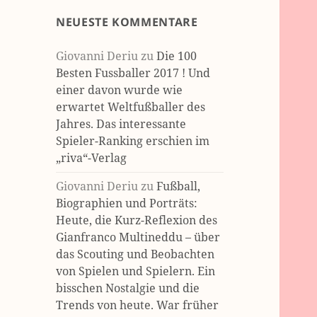
NEUESTE KOMMENTARE
Giovanni Deriu
zu
Die 100
Besten Fussballer 2017 ! Und
einer davon wurde wie
erwartet Weltfußballer des
Jahres. Das interessante
Spieler-Ranking erschien im
„riva“-Verlag
Giovanni Deriu
zu
Fußball,
Biographien und Porträts:
Heute, die Kurz-Reflexion des
Gianfranco Multineddu – über
das Scouting und Beobachten
von Spielen und Spielern. Ein
bisschen Nostalgie und die
Trends von heute. War früher