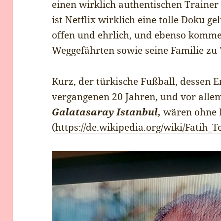
einen wirklich authentischen Trainer
ist Netflix wirklich eine tolle Doku g
offen und ehrlich, und ebenso komme
Weggefährten sowie seine Familie zu
Kurz, der türkische Fußball, dessen 
vergangenen 20 Jahren, und vor allem
Galatasaray Istanbul,
wären ohne 
(
https://de.wikipedia.org/wiki/Fatih_