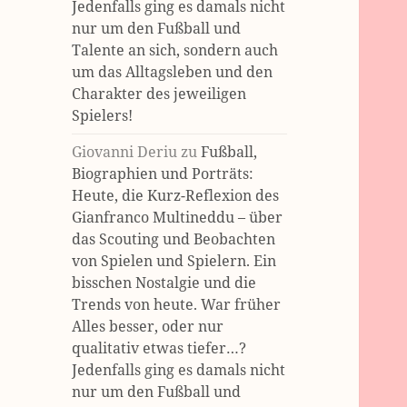
Jedenfalls ging es damals nicht
nur um den Fußball und
Talente an sich, sondern auch
um das Alltagsleben und den
Charakter des jeweiligen
Spielers!
Giovanni Deriu
zu
Fußball,
Biographien und Porträts:
Heute, die Kurz-Reflexion des
Gianfranco Multineddu – über
das Scouting und Beobachten
von Spielen und Spielern. Ein
bisschen Nostalgie und die
Trends von heute. War früher
Alles besser, oder nur
qualitativ etwas tiefer…?
Jedenfalls ging es damals nicht
nur um den Fußball und