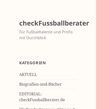
checkFussballberater
Für Fußballtalente und Profis
mit Durchblick
KATEGORIEN
AKTUELL
Biografien-und-Bücher
EDITORIAL:
checkFussballberater.de