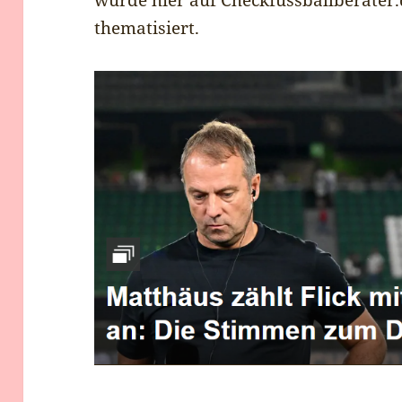
thematisiert.