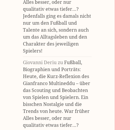
Alles besser, oder nur
qualitativ etwas tiefer…?
Jedenfalls ging es damals nicht
nur um den Fußball und
Talente an sich, sondern auch
um das Alltagsleben und den
Charakter des jeweiligen
Spielers!
Giovanni Deriu
zu
Fußball,
Biographien und Porträts:
Heute, die Kurz-Reflexion des
Gianfranco Multineddu – über
das Scouting und Beobachten
von Spielen und Spielern. Ein
bisschen Nostalgie und die
Trends von heute. War früher
Alles besser, oder nur
qualitativ etwas tiefer…?