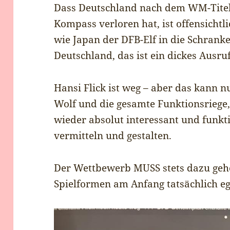
Dass Deutschland nach dem WM-Titel
Kompass verloren hat, ist offensichtl
wie Japan der DFB-Elf in die Schranke
Deutschland, das ist ein dickes Ausru
Hansi Flick ist weg – aber das kann 
Wolf und die gesamte Funktionsriege,
wieder absolut interessant und funkti
vermitteln und gestalten.
Der Wettbewerb MUSS stets dazu gehö
Spielformen am Anfang tatsächlich eg