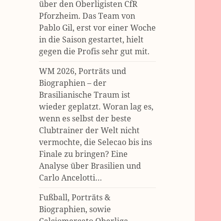
über den Oberligisten CfR
Pforzheim. Das Team von
Pablo Gil, erst vor einer Woche
in die Saison gestartet, hielt
gegen die Profis sehr gut mit.
WM 2026, Porträts und
Biographien – der
Brasilianische Traum ist
wieder geplatzt. Woran lag es,
wenn es selbst der beste
Clubtrainer der Welt nicht
vermochte, die Selecao bis ins
Finale zu bringen? Eine
Analyse über Brasilien und
Carlo Ancelotti…
Fußball, Porträts &
Biographien, sowie