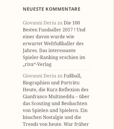
NEUESTE KOMMENTARE
Giovanni Deriu
zu
Die 100
Besten Fussballer 2017 ! Und
einer davon wurde wie
erwartet Weltfußballer des
Jahres. Das interessante
Spieler-Ranking erschien im
„riva“-Verlag
Giovanni Deriu
zu
Fußball,
Biographien und Porträts:
Heute, die Kurz-Reflexion des
Gianfranco Multineddu – über
das Scouting und Beobachten
von Spielen und Spielern. Ein
bisschen Nostalgie und die
Trends von heute. War früher