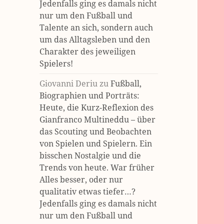
Jedenfalls ging es damals nicht
nur um den Fußball und
Talente an sich, sondern auch
um das Alltagsleben und den
Charakter des jeweiligen
Spielers!
Giovanni Deriu
zu
Fußball,
Biographien und Porträts:
Heute, die Kurz-Reflexion des
Gianfranco Multineddu – über
das Scouting und Beobachten
von Spielen und Spielern. Ein
bisschen Nostalgie und die
Trends von heute. War früher
Alles besser, oder nur
qualitativ etwas tiefer…?
Jedenfalls ging es damals nicht
nur um den Fußball und