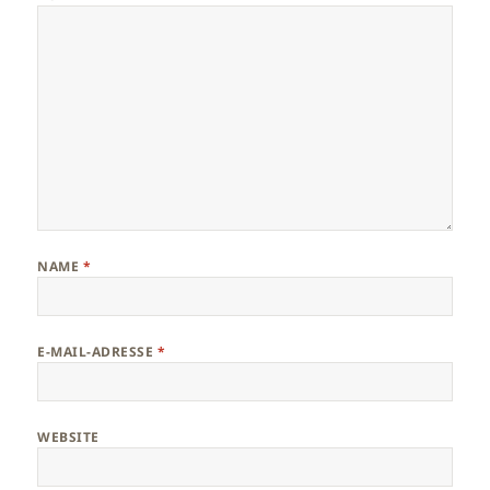
NAME
*
E-MAIL-ADRESSE
*
WEBSITE