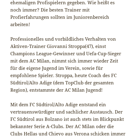
ehemaligen Profispielern gegeben. Wie heißt es
noch immer? Die besten Trainer mit
Profierfahrungen sollten im Juniorenbereich
arbeiten!
Professionelles und vorbildliches Verhalten von
Aktiven-Trainer Giovanni Stroppa(47), einst
Champions League-Gewinner und Uefa-Cup-Sieger
mit dem AC Milan, nimmt sich immer wieder Zeit
für die eigene Jugend im Verein, sowie für
empfohlene Spieler. Stroppa, heute Coach des FC
Südtirol/Alto Adige (dem TopClub der gesamten
Region), entstammte der AC Milan Jugend!
Mit dem FC Südtirol/Alto Adige entstand ein
vertrauenswürdiger und sachlicher Austausch. Der
FC Südtirol aus Bolzano ist auch stets im Blickpunkt
bekannter Serie A-Clubs. Der AC Milan oder die
Clubs Hellas und Chievo aus Verona schicken immer