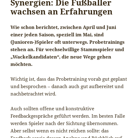
Synergien: Die Fußballer
wachsen an Erfahrungen
Wie schon berichtet, zwischen April und Juni
einer jeden Saison, speziell im Mai, sind
(Junioren-)Spieler oft unterwegs. Probetrainings
stehen an. Für wechselwillige Stammspieler und
„Wackelkandidaten“, die neue Wege gehen
möchten.
Wichtig ist, dass das Probetraining vorab gut geplant
und besprochen – danach auch gut aufbereitet und
nachbetrachtet wird.
Auch sollten offene und konstruktive
Feedbackgespräche geführt werden. Im besten Falle
werden Spieler nach der Sichtung übernommen.
Aber selbst wenn es nicht reichen sollte: das
Feedback sowie dessen Analyse und Rückblick auf