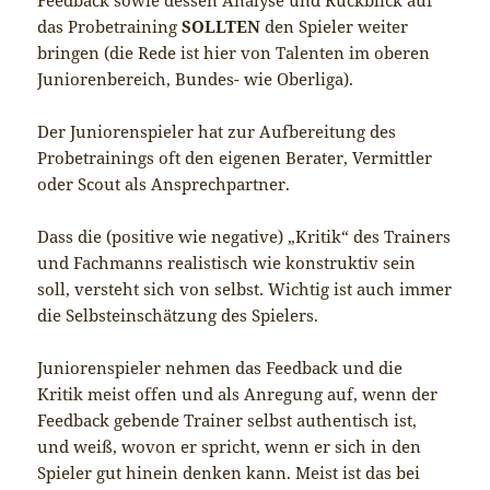
das Probetraining
SOLLTEN
den Spieler weiter
bringen (die Rede ist hier von Talenten im oberen
Juniorenbereich, Bundes- wie Oberliga).
Der Juniorenspieler hat zur Aufbereitung des
Probetrainings oft den eigenen Berater, Vermittler
oder Scout als Ansprechpartner.
Dass die (positive wie negative) „Kritik“ des Trainers
und Fachmanns realistisch wie konstruktiv sein
soll, versteht sich von selbst. Wichtig ist auch immer
die Selbsteinschätzung des Spielers.
Juniorenspieler nehmen das Feedback und die
Kritik meist offen und als Anregung auf, wenn der
Feedback gebende Trainer selbst authentisch ist,
und weiß, wovon er spricht, wenn er sich in den
Spieler gut hinein denken kann. Meist ist das bei