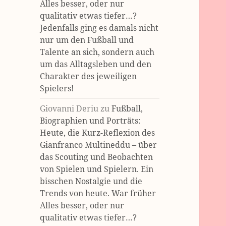
Alles besser, oder nur
qualitativ etwas tiefer…?
Jedenfalls ging es damals nicht
nur um den Fußball und
Talente an sich, sondern auch
um das Alltagsleben und den
Charakter des jeweiligen
Spielers!
Giovanni Deriu
zu
Fußball,
Biographien und Porträts:
Heute, die Kurz-Reflexion des
Gianfranco Multineddu – über
das Scouting und Beobachten
von Spielen und Spielern. Ein
bisschen Nostalgie und die
Trends von heute. War früher
Alles besser, oder nur
qualitativ etwas tiefer…?