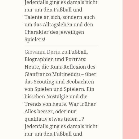
Jedenfalls ging es damals nicht
nur um den Fußball und
Talente an sich, sondern auch
um das Alltagsleben und den
Charakter des jeweiligen
Spielers!
Giovanni Deriu
zu
Fußball,
Biographien und Porträts:
Heute, die Kurz-Reflexion des
Gianfranco Multineddu – über
das Scouting und Beobachten
von Spielen und Spielern. Ein
bisschen Nostalgie und die
Trends von heute. War früher
Alles besser, oder nur
qualitativ etwas tiefer…?
Jedenfalls ging es damals nicht
nur um den Fußball und