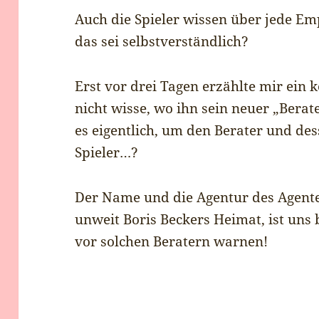
Auch die Spieler wissen über jede Em
das sei selbstverständlich?
Erst vor drei Tagen erzählte mir ein
nicht wisse, wo ihn sein neuer „Bera
es eigentlich, um den Berater und de
Spieler…?
Der Name und die Agentur des Agen
unweit Boris Beckers Heimat, ist un
vor solchen Beratern warnen!