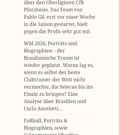
über den Oberligisten CfR
Pforzheim. Das Team von
Pablo Gil, erst vor einer Woche
in die Saison gestartet, hielt
gegen die Profis sehr gut mit.
WM 2026, Porträts und
Biographien – der
Brasilianische Traum ist
wieder geplatzt. Woran lag es,
wenn es selbst der beste
Clubtrainer der Welt nicht
vermochte, die Selecao bis ins
Finale zu bringen? Eine
Analyse über Brasilien und
Carlo Ancelotti…
Fußball, Porträts &
Biographien, sowie