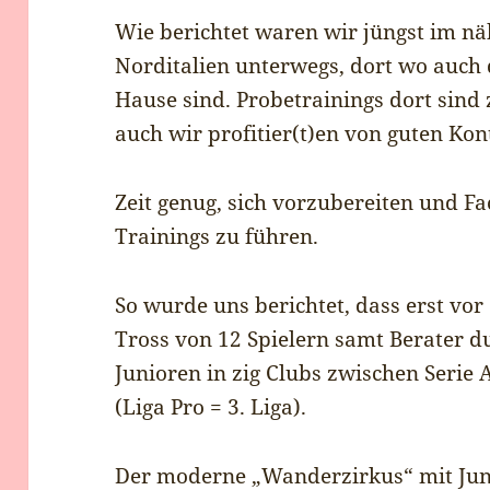
Wie berichtet waren wir jüngst im näh
Norditalien unterwegs, dort wo auch 
Hause sind. Probetrainings dort sind
auch wir profitier(t)en von guten Kon
Zeit genug, sich vorzubereiten und 
Trainings zu führen.
So wurde uns berichtet, dass erst vor
Tross von 12 Spielern samt Berater du
Junioren in zig Clubs zwischen Serie 
(Liga Pro = 3. Liga).
Der moderne „Wanderzirkus“ mit Jun