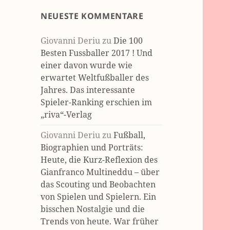
NEUESTE KOMMENTARE
Giovanni Deriu
zu
Die 100
Besten Fussballer 2017 ! Und
einer davon wurde wie
erwartet Weltfußballer des
Jahres. Das interessante
Spieler-Ranking erschien im
„riva“-Verlag
Giovanni Deriu
zu
Fußball,
Biographien und Porträts:
Heute, die Kurz-Reflexion des
Gianfranco Multineddu – über
das Scouting und Beobachten
von Spielen und Spielern. Ein
bisschen Nostalgie und die
Trends von heute. War früher