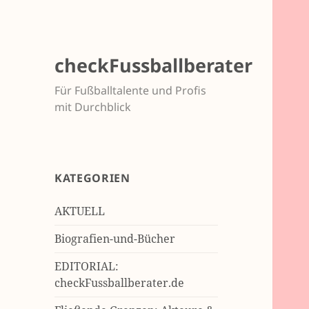
checkFussballberater
Für Fußballtalente und Profis
mit Durchblick
KATEGORIEN
AKTUELL
Biografien-und-Bücher
EDITORIAL:
checkFussballberater.de